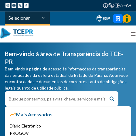
Selecionar
Bem-vindo
à área de
Transparência do TCE-
PR
Bem-vindo à página de acesso às informações da transparências
das entidades da esfera estadual do Estado do Paraná. Aqui você
encontra dados e documentos decorrentes tanto de obrigações
legais quanto de utilidade pública.
Mais Acessados
Diário Eletrônico
PROGOV