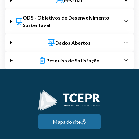
Pessoal
ODS - Objetivos de Desenvolvimento
Sustentável
Dados Abertos
Pesquisa de Satisfação
Mapa do site