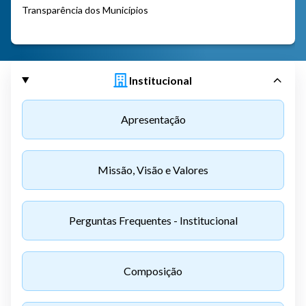
Transparência dos Municípios
Institucional
Apresentação
Missão, Visão e Valores
Perguntas Frequentes - Institucional
Composição