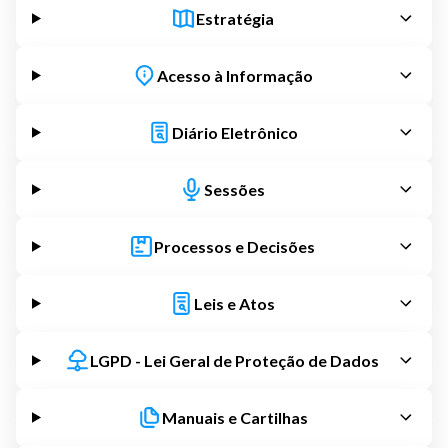
Estratégia
Acesso à Informação
Diário Eletrônico
Sessões
Processos e Decisões
Leis e Atos
LGPD - Lei Geral de Proteção de Dados
Manuais e Cartilhas