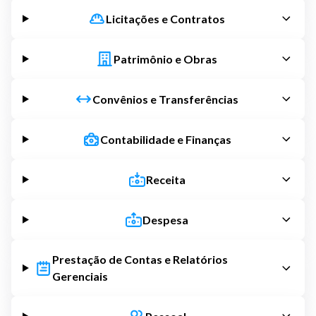
Licitações e Contratos
Patrimônio e Obras
Convênios e Transferências
Contabilidade e Finanças
Receita
Despesa
Prestação de Contas e Relatórios
Gerenciais