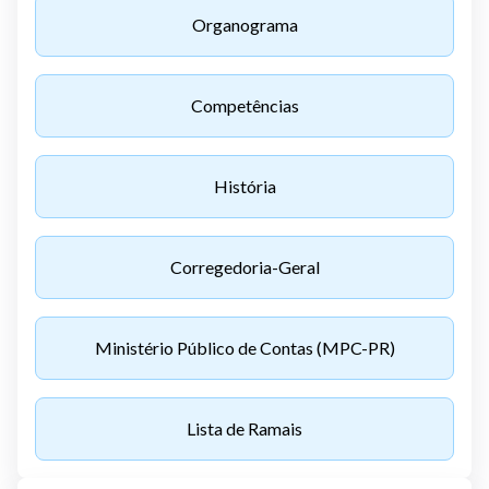
Organograma
Competências
História
Corregedoria-Geral
Ministério Público de Contas (MPC-PR)
Lista de Ramais