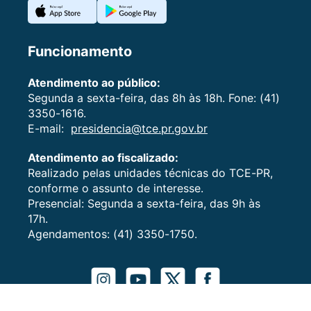
Funcionamento
Atendimento ao público:
Segunda a sexta-feira, das 8h às 18h. Fone: (41)
3350-1616.
E-mail:
presidencia@tce.pr.gov.br
Atendimento ao fiscalizado:
Realizado pelas unidades técnicas do TCE-PR,
conforme o assunto de interesse.
Presencial: Segunda a sexta-feira, das 9h às
17h.
Agendamentos: (41) 3350-1750.