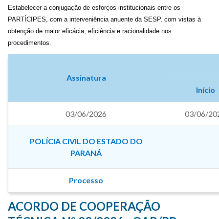
Estabelecer a conjugação de esforços institucionais entre os
PARTÍCIPES, com a interveniência anuente da SESP, com vistas à
obtenção de maior eficácia, eficiência e racionalidade nos
procedimentos.
Assinatura
Início
03/06/2026
03/06/20
POLÍCIA CIVIL DO ESTADO DO
PARANÁ
Processo
ACORDO DE COOPERAÇÃO