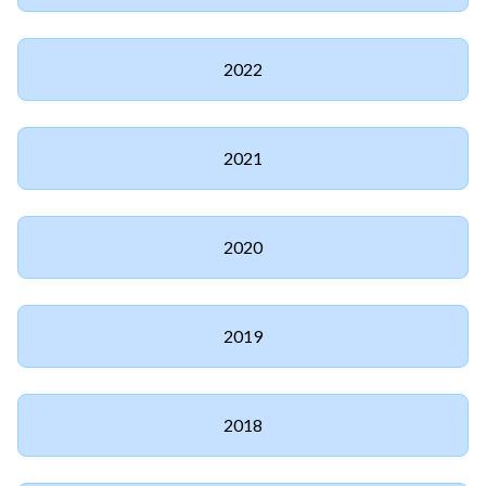
2022
2021
2020
2019
2018