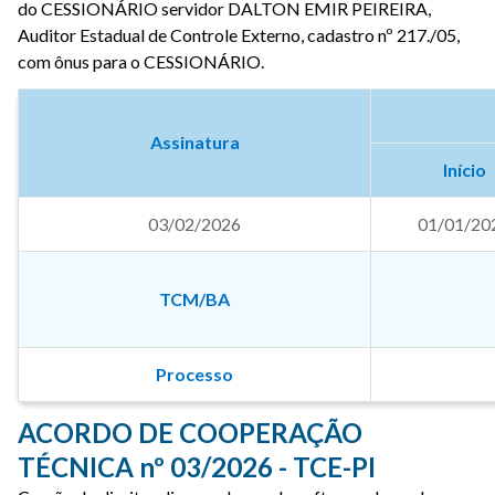
do CESSIONÁRIO servidor DALTON EMIR PEIREIRA,
Auditor Estadual de Controle Externo, cadastro nº 217./05,
com ônus para o CESSIONÁRIO.
Assinatura
Início
03/02/2026
01/01/20
TCM/BA
Processo
ACORDO DE COOPERAÇÃO
TÉCNICA nº 03/2026 - TCE-PI