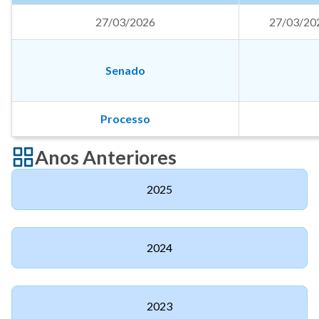
27/03/2026
27/03/20
Senado
Processo
Anos Anteriores
2025
2024
2023