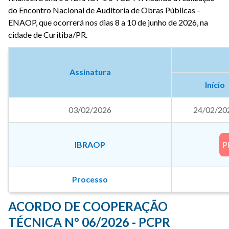
do Encontro Nacional de Auditoria de Obras Públicas –
ENAOP, que ocorrerá nos dias 8 a 10 de junho de 2026, na
cidade de Curitiba/PR.
Assinatura
Início
03/02/2026
24/02/20
IBRAOP
P
Processo
ACORDO DE COOPERAÇÃO
TÉCNICA Nº 06/2026 - PCPR