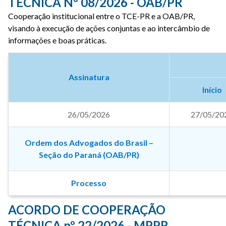
TÉCNICA Nº 08/2026 - OAB/PR
Cooperação institucional entre o TCE-PR e a OAB/PR,
visando à execução de ações conjuntas e ao intercâmbio de
informações e boas práticas.
Assinatura
Início
26/05/2026
27/05/20
Ordem dos Advogados do Brasil –
Seção do Paraná (OAB/PR)
Processo
ACORDO DE COOPERAÇÃO
TÉCNICA nº 22/2026 - MPPR