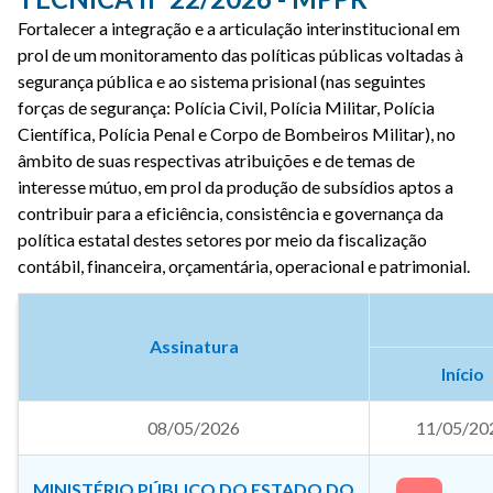
Fortalecer a integração e a articulação interinstitucional em
prol de um monitoramento das políticas públicas voltadas à
segurança pública e ao sistema prisional (nas seguintes
forças de segurança: Polícia Civil, Polícia Militar, Polícia
Científica, Polícia Penal e Corpo de Bombeiros Militar), no
âmbito de suas respectivas atribuições e de temas de
interesse mútuo, em prol da produção de subsídios aptos a
contribuir para a eficiência, consistência e governança da
política estatal destes setores por meio da fiscalização
contábil, financeira, orçamentária, operacional e patrimonial.
Assinatura
Início
08/05/2026
11/05/20
MINISTÉRIO PÚBLICO DO ESTADO DO