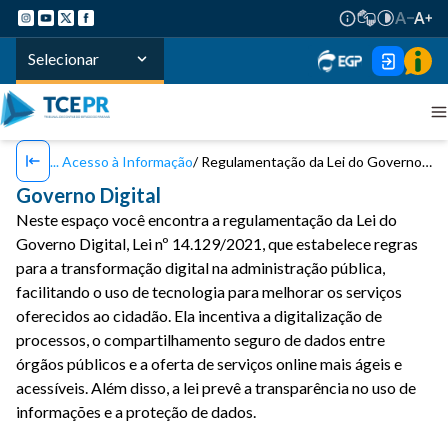
Selecionar
Acesso à Informação
Regulamentação da Lei do Governo Digital
Governo Digital
Neste espaço você encontra a regulamentação da Lei do
Governo Digital, Lei nº 14.129/2021, que estabelece regras
para a transformação digital na administração pública,
facilitando o uso de tecnologia para melhorar os serviços
oferecidos ao cidadão. Ela incentiva a digitalização de
processos, o compartilhamento seguro de dados entre
órgãos públicos e a oferta de serviços online mais ágeis e
acessíveis. Além disso, a lei prevê a transparência no uso de
informações e a proteção de dados.