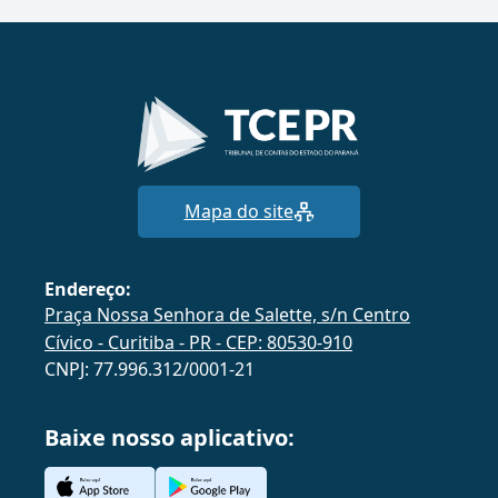
Mapa do site
Endereço:
Praça Nossa Senhora de Salette, s/n Centro
Cívico - Curitiba - PR - CEP: 80530-910
CNPJ: 77.996.312/0001-21
Baixe nosso aplicativo: