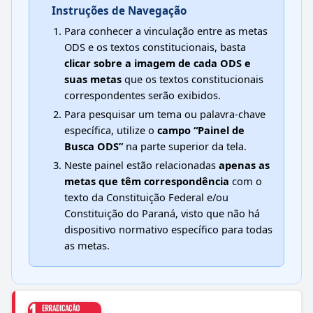
Instruções de Navegação
Para conhecer a vinculação entre as metas
ODS e os textos constitucionais, basta
clicar sobre a imagem de cada ODS e
suas metas
que os textos constitucionais
correspondentes serão exibidos.
Para pesquisar um tema ou palavra-chave
específica, utilize o
campo “Painel de
Busca ODS”
na parte superior da tela.
Neste painel estão relacionadas
apenas as
metas que têm correspondência
com o
texto da Constituição Federal e/ou
Constituição do Paraná, visto que não há
dispositivo normativo específico para todas
as metas.