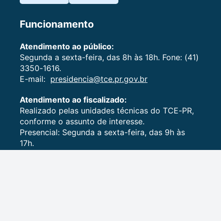
Funcionamento
Atendimento ao público:
Segunda a sexta-feira, das 8h às 18h. Fone: (41)
3350-1616.
E-mail:
presidencia@tce.pr.gov.br
Atendimento ao fiscalizado:
Realizado pelas unidades técnicas do TCE-PR,
conforme o assunto de interesse.
Presencial: Segunda a sexta-feira, das 9h às
17h.
Agendamentos: (41) 3350-1750.