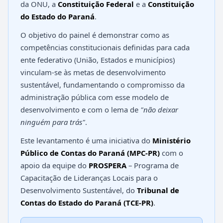
da ONU, a
Constituição Federal
e a
Constituição
do Estado do Paraná
.
O objetivo do painel é demonstrar como as
competências constitucionais definidas para cada
ente federativo (União, Estados e municípios)
vinculam-se às metas de desenvolvimento
sustentável, fundamentando o compromisso da
administração pública com esse modelo de
desenvolvimento e com o lema de
"não deixar
ninguém para trás"
.
Este levantamento é uma iniciativa do
Ministério
Público de Contas do Paraná (MPC-PR)
com o
apoio da equipe do
PROSPERA
– Programa de
Capacitação de Lideranças Locais para o
Desenvolvimento Sustentável, do
Tribunal de
Contas do Estado do Paraná (TCE-PR)
.