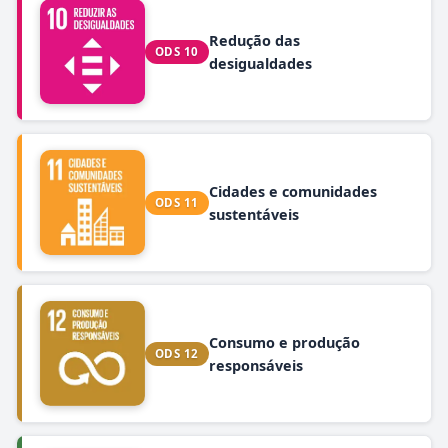
Redução das
ODS 10
desigualdades
Cidades e comunidades
ODS 11
sustentáveis
Consumo e produção
ODS 12
responsáveis