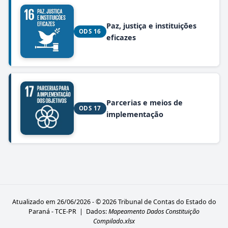
Paz, justiça e instituições
ODS 16
eficazes
Parcerias e meios de
ODS 17
implementação
Atualizado em 26/06/2026 - © 2026 Tribunal de Contas do Estado do
Paraná - TCE-PR | Dados:
Mapeamento Dados Constituição
Compilado.xlsx