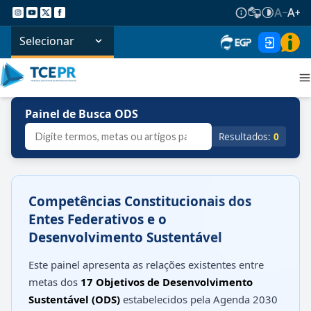
Selecionar
Painel de Busca ODS
Resultados:
0
Competências Constitucionais dos
Entes Federativos e o
Desenvolvimento Sustentável
Este painel apresenta as relações existentes entre
metas dos
17 Objetivos de Desenvolvimento
Sustentável (ODS)
estabelecidos pela Agenda 2030