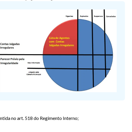
ntida no art. 518 do Regimento Interno;