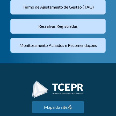
Termo de Ajustamento de Gestão (TAG)
Ressalvas Registradas
Monitoramento Achados e Recomendações
Mapa do site