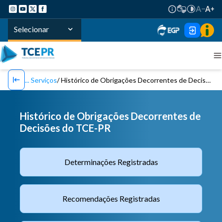
Selecionar
Serviços
Histórico de Obrigações Decorrentes de Decisões do TCE-PR
Histórico de Obrigações Decorrentes de
Decisões do TCE-PR
Determinações Registradas
Recomendações Registradas