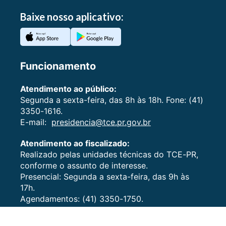
Baixe nosso aplicativo:
Funcionamento
Atendimento ao público:
Segunda a sexta-feira, das 8h às 18h. Fone: (41)
3350-1616.
E-mail:
presidencia@tce.pr.gov.br
Atendimento ao fiscalizado:
Realizado pelas unidades técnicas do TCE-PR,
conforme o assunto de interesse.
Presencial: Segunda a sexta-feira, das 9h às
17h.
Agendamentos: (41) 3350-1750.