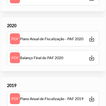
2020
PDF
Plano Anual de Fiscalização - PAF 2020
PDF
Balanço Final do PAF 2020
2019
PDF
Plano Anual de Fiscalização - PAF 2019