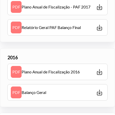
PDF
Plano Anual de Fiscalização - PAF 2017
PDF
Relatório Geral PAF Balanço Final
2016
PDF
Plano Anual de Fiscalização 2016
PDF
Balanço Geral