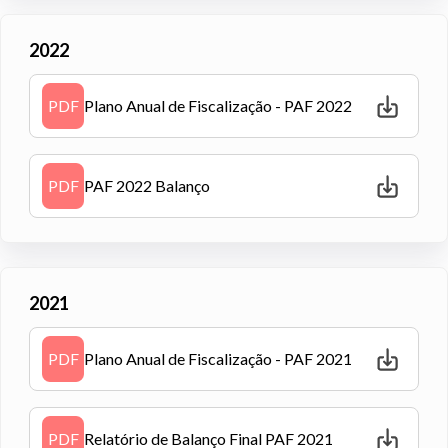
2022
PDF
Plano Anual de Fiscalização - PAF 2022
PDF
PAF 2022 Balanço
2021
PDF
Plano Anual de Fiscalização - PAF 2021
PDF
Relatório de Balanço Final PAF 2021