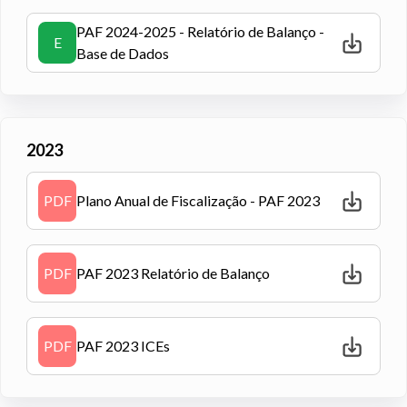
PAF 2024-2025 - Relatório de Balanço -
E
Base de Dados
2023
PDF
Plano Anual de Fiscalização - PAF 2023
PDF
PAF 2023 Relatório de Balanço
PDF
PAF 2023 ICEs