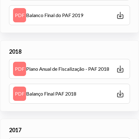
PDF
Balanco Final do PAF 2019
2018
PDF
Plano Anual de Fiscalização - PAF 2018
PDF
Balanço Final PAF 2018
2017