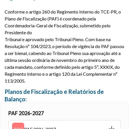
Conforme o artigo 260 do Regimento Interno do TCE-PR, o
Plano de Fiscalização (PAF) é coordenado pela
Coordenadoria-Geral de Fiscalização, submetido pelo
Presidente do
Tribunal e aprovado pelo Tribunal Pleno. Com base na
Resolução nº 104/2023, o período de vigência do PAF passou
a ser bienal, cabendo ao Tribunal Pleno sua aprovação até a
última sessão ordinária de novembro do primeiro ano de
cada mandato, conforme definido pelo artigo 5º, XXXIX, do
Regimento Interno e o artigo 120 da Lei Complementar nº
113/2005.
Planos de Fiscalização e Relatórios de
Balanço:
PAF 2026-2027