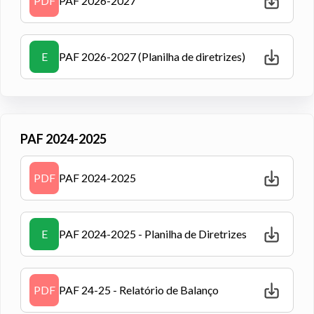
PDF
PAF 2026-2027
E
PAF 2026-2027 (Planilha de diretrizes)
PAF 2024-2025
PDF
PAF 2024-2025
E
PAF 2024-2025 - Planilha de Diretrizes
PDF
PAF 24-25 - Relatório de Balanço