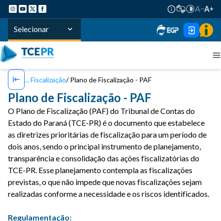
Selecionar
Fiscalização
Plano de Fiscalização - PAF
Plano de Fiscalização - PAF
O Plano de Fiscalização (PAF) do Tribunal de Contas do
Estado do Paraná (TCE-PR) é o
documento que estabelece
as diretrizes prioritárias de fiscalização para um período de
dois
anos, sendo o principal instrumento de planejamento,
transparência e consolidação das
ações fiscalizatórias do
TCE-PR. Esse planejamento contempla as fiscalizações
previstas, o
que não impede que novas fiscalizações sejam
realizadas conforme a necessidade e os riscos
identificados.
Regulamentação: