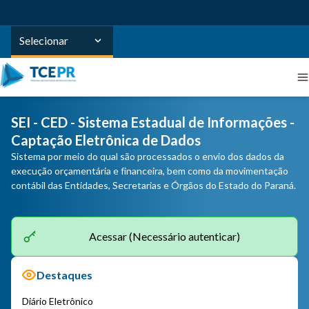
Selecionar
SEI - CED - Sistema Estadual de Informações -
Captação Eletrônica de Dados
Sistema por meio do qual são processados o envio dos dados da
execução orçamentária e financeira, bem como da movimentação
contábil das Entidades, Secretarias e Órgãos do Estado do Paraná.
Acessar (Necessário autenticar)
Destaques
Diário Eletrônico