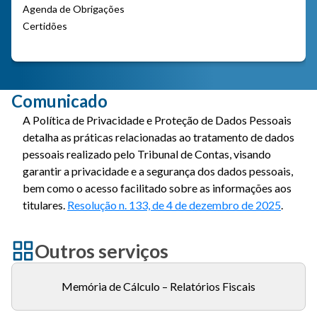
Agenda de Obrigações
Certidões
Comunicado
A Política de Privacidade e Proteção de Dados Pessoais
detalha as práticas relacionadas ao tratamento de dados
pessoais realizado pelo Tribunal de Contas, visando
garantir a privacidade e a segurança dos dados pessoais,
bem como o acesso facilitado sobre as informações aos
titulares.
Resolução n. 133, de 4 de dezembro de 2025
.
Outros serviços
Memória de Cálculo – Relatórios Fiscais