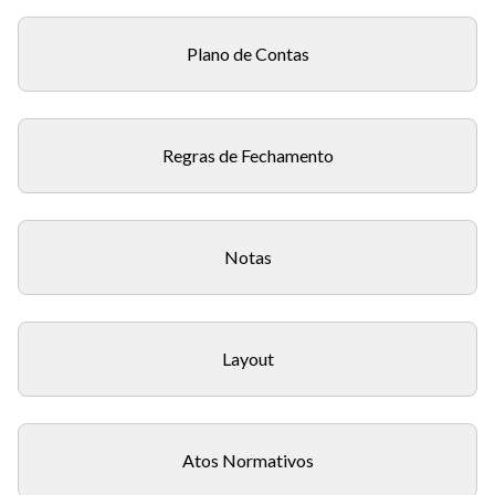
Plano de Contas
Regras de Fechamento
Notas
Layout
Atos Normativos