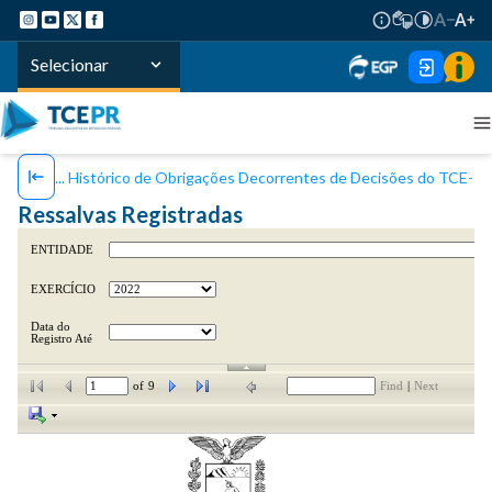
Selecionar
Histórico de Obrigações Decorrentes de Decisões do TCE-P
Ressalvas Registradas