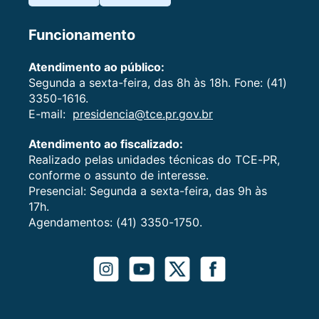
Funcionamento
Atendimento ao público:
Segunda a sexta-feira, das 8h às 18h. Fone: (41)
3350-1616.
E-mail:
presidencia@tce.pr.gov.br
Atendimento ao fiscalizado:
Realizado pelas unidades técnicas do TCE-PR,
conforme o assunto de interesse.
Presencial: Segunda a sexta-feira, das 9h às
17h.
Agendamentos: (41) 3350-1750.