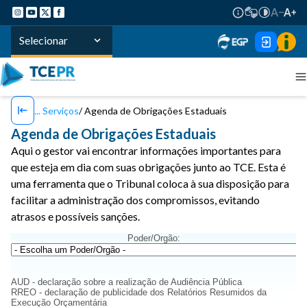
Selecionar
Serviços
Agenda de Obrigações Estaduais
Agenda de Obrigações Estaduais
Aqui o gestor vai encontrar informações importantes para
que esteja em dia com suas obrigações junto ao TCE. Esta é
uma ferramenta que o Tribunal coloca à sua disposição para
facilitar a administração dos compromissos, evitando
atrasos e possíveis sanções.