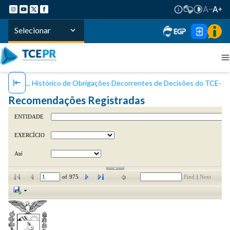
Selecionar
Histórico de Obrigações Decorrentes de Decisões do TCE-P
Recomendações Registradas