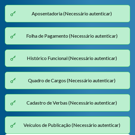
Aposentadoria (Necessário autenticar)
Folha de Pagamento (Necessário autenticar)
Histórico Funcional (Necessário autenticar)
Quadro de Cargos (Necessário autenticar)
Cadastro de Verbas (Necessário autenticar)
Veículos de Publicação (Necessário autenticar)