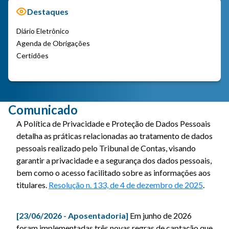
Destaques
Diário Eletrônico
Agenda de Obrigações
Certidões
Comunicado
A Política de Privacidade e Proteção de Dados Pessoais
detalha as práticas relacionadas ao tratamento de dados
pessoais realizado pelo Tribunal de Contas, visando
garantir a privacidade e a segurança dos dados pessoais,
bem como o acesso facilitado sobre as informações aos
titulares.
Resolução n. 133, de 4 de dezembro de 2025
.
[23/06/2026 - Aposentadoria]
Em junho de 2026
foram implementadas três novas regras de captação que