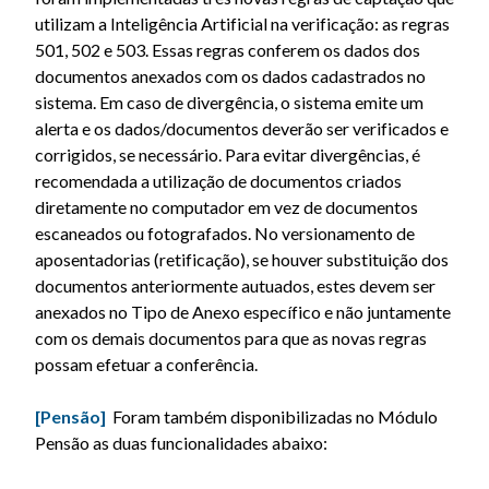
utilizam a Inteligência Artificial na verificação: as regras
501, 502 e 503. Essas regras conferem os dados dos
documentos anexados com os dados cadastrados no
sistema. Em caso de divergência, o sistema emite um
alerta e os dados/documentos deverão ser verificados e
corrigidos, se necessário. Para evitar divergências, é
recomendada a utilização de documentos criados
diretamente no computador em vez de documentos
escaneados ou fotografados. No versionamento de
aposentadorias (retificação), se houver substituição dos
documentos anteriormente autuados, estes devem ser
anexados no Tipo de Anexo específico e não juntamente
com os demais documentos para que as novas regras
possam efetuar a conferência.
[Pensão]
Foram também disponibilizadas no Módulo
Pensão as duas funcionalidades abaixo: