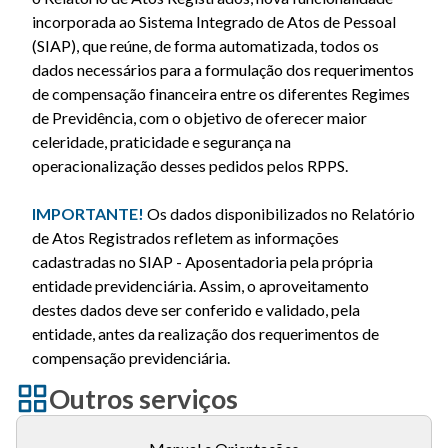
incorporada ao Sistema Integrado de Atos de Pessoal
(SIAP), que reúne, de forma automatizada, todos os
dados necessários para a formulação dos requerimentos
de compensação financeira entre os diferentes Regimes
de Previdência, com o objetivo de oferecer maior
celeridade, praticidade e segurança na
operacionalização desses pedidos pelos RPPS.
IMPORTANTE!
Os dados disponibilizados no
Relatório
de Atos Registrados refletem as informações
cadastradas no SIAP - Aposentadoria pela própria
entidade previdenciária. Assim, o aproveitamento
destes dados deve ser conferido e validado, pela
entidade, antes da realização dos requerimentos de
compensação previdenciária.
Outros serviços