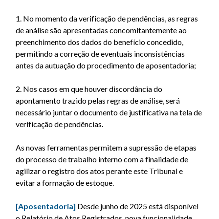
1. No momento da verificação de pendências, as regras
de análise são apresentadas concomitantemente ao
preenchimento dos dados do benefício concedido,
permitindo a correção de eventuais inconsistências
antes da autuação do procedimento de aposentadoria;
2. Nos casos em que houver discordância do
apontamento trazido pelas regras de análise, será
necessário juntar o documento de justificativa na tela de
verificação de pendências.
As novas ferramentas permitem a supressão de etapas
do processo de trabalho interno com a finalidade de
agilizar o registro dos atos perante este Tribunal e
evitar a formação de estoque.
[Aposentadoria]
Desde junho de 2025 está disponível
o Relatório de Atos Registrados, nova funcionalidade