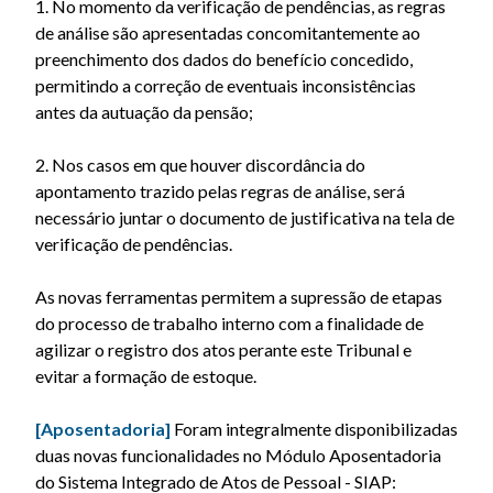
1. No momento da verificação de pendências, as regras
de análise são apresentadas concomitantemente ao
preenchimento dos dados do benefício concedido,
permitindo a correção de eventuais inconsistências
antes da autuação da pensão;
2. Nos casos em que houver discordância do
apontamento trazido pelas regras de análise, será
necessário juntar o documento de justificativa na tela de
verificação de pendências.
As novas ferramentas permitem a supressão de etapas
do processo de trabalho interno com a finalidade de
agilizar o registro dos atos perante este Tribunal e
evitar a formação de estoque.
[Aposentadoria]
Foram integralmente disponibilizadas
duas novas funcionalidades no Módulo Aposentadoria
do Sistema Integrado de Atos de Pessoal - SIAP: