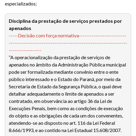
especializados;
Disciplina da prestação de serviços prestados por
apenados
-----Decisão com força normativa--------------------------
-----------------------------------------------------------------
------------------
“A operacionalização da prestação de serviços de
apenados no âmbito da Administração Pública municipal
pode ser formalizada mediante convênio entre o ente
público interessado e o Estado do Paraná, por meio da
Secretaria de Estado da Segurança Pública, o qual deve
detalhar adequadamente o limite de apenados a ser
contratado, em observância ao artigo 36 da Lei de
Execuções Penais, bem como as condições de execução
do objeto e as obrigações de cada um dos convenentes,
atendendo-se ao disposto no art. 116 da Lei Federal
8.666/1993, e ao contido na Lei Estadual 15.608/2007.