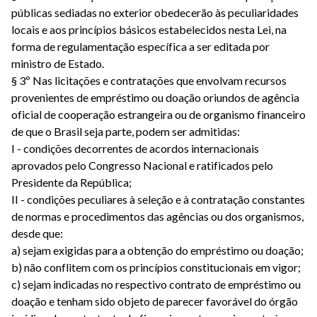
públicas sediadas no exterior obedecerão às peculiaridades
locais e aos princípios básicos estabelecidos nesta Lei, na
forma de regulamentação específica a ser editada por
ministro de Estado.
§ 3º Nas licitações e contratações que envolvam recursos
provenientes de empréstimo ou doação oriundos de agência
oficial de cooperação estrangeira ou de organismo financeiro
de que o Brasil seja parte, podem ser admitidas:
I - condições decorrentes de acordos internacionais
aprovados pelo Congresso Nacional e ratificados pelo
Presidente da República;
II - condições peculiares à seleção e à contratação constantes
de normas e procedimentos das agências ou dos organismos,
desde que:
a) sejam exigidas para a obtenção do empréstimo ou doação;
b) não conflitem com os princípios constitucionais em vigor;
c) sejam indicadas no respectivo contrato de empréstimo ou
doação e tenham sido objeto de parecer favorável do órgão