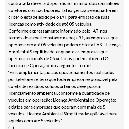
contratada deveria dispor de, no mínimo, dois caminhões
coletores compactadores. Tal exigência se enquadra em
critério estabelecido pelo IAT para emissão de suas
licenças como atividade de até 05 veículos.
Conforme expressamente informado pelo IAT, nos
termos do e-mail constante na peça 81, as empresas que
operam com até 05 veículos podem obter a LAS – Licença
Ambiental Simplificada, enquanto as empresas que
operam com mais de 05 veículos podem obter a LO –
Licença de Operação, nos seguintes termos:
‘Em complementação aos questionamentos realizados
por telefone, reitero que toda empresa responsável pela
coleta de resíduos sólidos urbanos deve possuir
licenciamento ambiental, conforme a quantidade de
veículos em operação: Licença Ambiental de Operação:
exigida para empresas que operam com mais de 5
veículos; Licença Ambiental Simplificada: aplicável para
aquelas com até 5 veículos.’
(...)