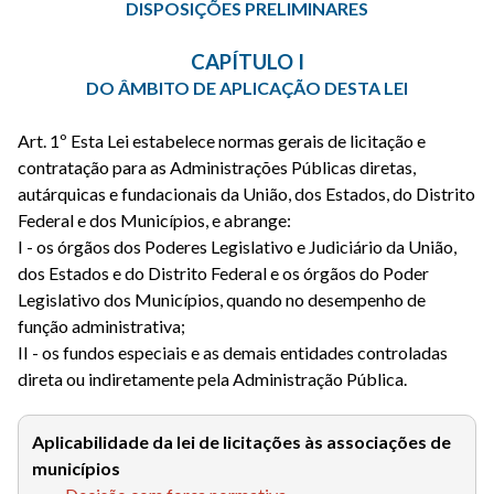
DISPOSIÇÕES PRELIMINARES
CAPÍTULO I
DO ÂMBITO DE APLICAÇÃO DESTA LEI
Art. 1º Esta Lei estabelece normas gerais de licitação e
contratação para as Administrações Públicas diretas,
autárquicas e fundacionais da União, dos Estados, do Distrito
Federal e dos Municípios, e abrange:
I - os órgãos dos Poderes Legislativo e Judiciário da União,
dos Estados e do Distrito Federal e os órgãos do Poder
Legislativo dos Municípios, quando no desempenho de
função administrativa;
II - os fundos especiais e as demais entidades controladas
direta ou indiretamente pela Administração Pública.
Aplicabilidade da lei de licitações às associações de
municípios