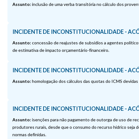
Assunto:
inclusão de uma verba transitória no cálculo dos proven
INCIDENTE DE INCONSTITUCIONALIDADE - ACÓ
Assunto:
concessão de reajustes de subsídios a agentes político
de estimativa de impacto orçamentário-financeiro.
INCIDENTE DE INCONSTITUCIONALIDADE - ACÓ
Assunto:
homologação dos cálculos das quotas do ICMS devidas 
INCIDENTE DE INCONSTITUCIONALIDADE - ACÓ
Assunto:
isenções para não pagamento de outorga de uso de recur
produtores rurais, desde que o consumo do recurso hídrico seja des
normas definidas.