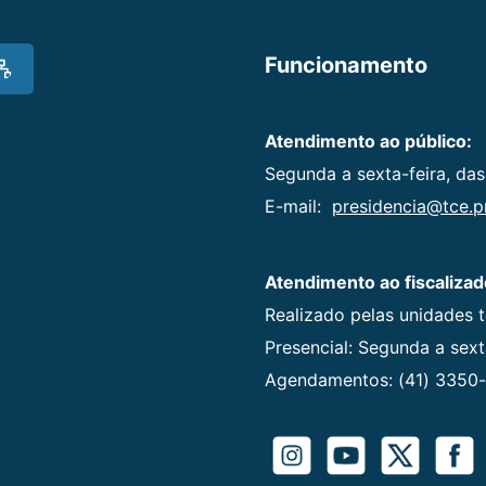
Funcionamento
Atendimento ao público:
Segunda a sexta-feira, das
E-mail:
presidencia@tce.pr
Atendimento ao fiscalizad
Realizado pelas unidades 
Presencial: Segunda a sexta
Agendamentos: (41) 3350-