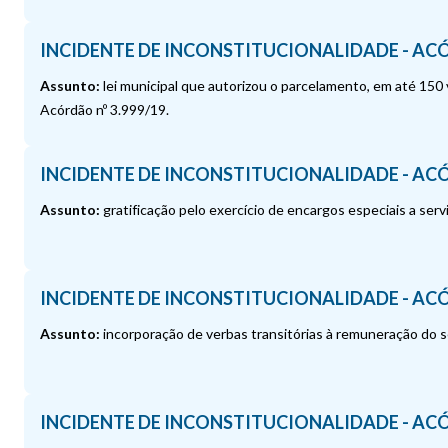
INCIDENTE DE INCONSTITUCIONALIDADE - ACÓ
Assunto:
lei municipal que autorizou o parcelamento, em até 150 
Acórdão nº 3.999/19.
INCIDENTE DE INCONSTITUCIONALIDADE - ACÓ
Assunto:
gratificação pelo exercício de encargos especiais a se
INCIDENTE DE INCONSTITUCIONALIDADE - ACÓ
Assunto:
incorporação de verbas transitórias à remuneração do s
INCIDENTE DE INCONSTITUCIONALIDADE - ACÓ