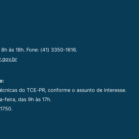
 8h às 18h. Fone: (41) 3350-1616.
.gov.br
o:
técnicas do TCE-PR, conforme o assunto de interesse.
-feira, das 9h às 17h.
1750.