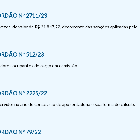
RDÃO Nº 2711/23
vezes, do valor de R$ 21.847,22, decorrente das sanções aplicadas pelo
RDÃO Nº 512/23
rvidores ocupantes de cargo em comissão.
RDÃO Nº 2225/22
ervidor no ano de concessão de aposentadoria e sua forma de cálculo.
RDÃO Nº 79/22