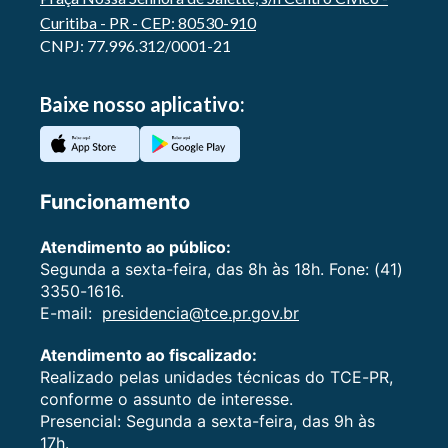
Curitiba - PR - CEP: 80530-910
CNPJ: 77.996.312/0001-21
Baixe nosso aplicativo:
Funcionamento
Atendimento ao público:
Segunda a sexta-feira, das 8h às 18h. Fone: (41)
3350-1616.
E-mail:
presidencia@tce.pr.gov.br
Atendimento ao fiscalizado:
Realizado pelas unidades técnicas do TCE-PR,
conforme o assunto de interesse.
Presencial: Segunda a sexta-feira, das 9h às
17h.