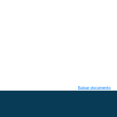
Baixar documento