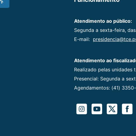
Atendimento ao público:
Segunda a sexta-feira, das
E-mail:
presidencia@tce.pr
Atendimento ao fiscalizad
Realizado pelas unidades 
Presencial: Segunda a sexta
Agendamentos: (41) 3350-