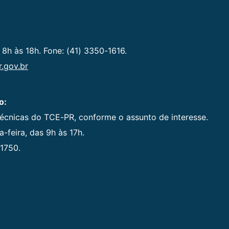
 8h às 18h. Fone: (41) 3350-1616.
.gov.br
o:
técnicas do TCE-PR, conforme o assunto de interesse.
-feira, das 9h às 17h.
1750.