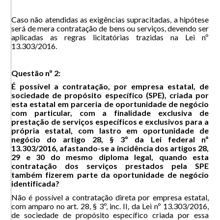
Caso não atendidas as exigências supracitadas, a hipótese
será de mera contratação de bens ou serviços, devendo ser
aplicadas as regras licitatórias trazidas na Lei nº
13.303/2016.
Questão nº 2:
É possível a contratação, por empresa estatal, de
sociedade de propósito específico (SPE), criada por
esta estatal em parceria de oportunidade de negócio
com particular, com a finalidade exclusiva de
prestação de serviços específicos e exclusivos para a
própria estatal, com lastro em oportunidade de
negócio do artigo 28, § 3º da Lei federal nº
13.303/2016, afastando-se a incidência dos artigos 28,
29 e 30 do mesmo diploma legal, quando esta
contratação dos serviços prestados pela SPE
também fizerem parte da oportunidade de negócio
identificada?
Não é possível a contratação direta por empresa estatal,
com amparo no art. 28, § 3º, inc. II, da Lei nº 13.303/2016,
de sociedade de propósito específico criada por essa