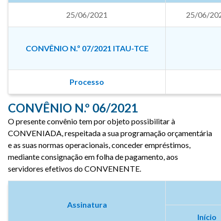
25/06/2021
25/06/20
CONVÊNIO N.º 07/2021 ITAU-TCE
Processo
CONVÊNIO N.º 06/2021
O presente convênio tem por objeto possibilitar à
CONVENIADA, respeitada a sua programação orçamentária
e as suas normas operacionais, conceder empréstimos,
mediante consignação em folha de pagamento, aos
servidores efetivos do CONVENENTE.
Assinatura
Início