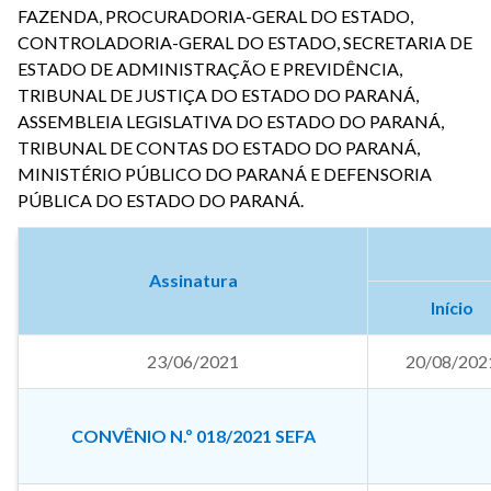
FAZENDA, PROCURADORIA-GERAL DO ESTADO,
CONTROLADORIA-GERAL DO ESTADO, SECRETARIA DE
ESTADO DE ADMINISTRAÇÃO E PREVIDÊNCIA,
TRIBUNAL DE JUSTIÇA DO ESTADO DO PARANÁ,
ASSEMBLEIA LEGISLATIVA DO ESTADO DO PARANÁ,
TRIBUNAL DE CONTAS DO ESTADO DO PARANÁ,
MINISTÉRIO PÚBLICO DO PARANÁ E DEFENSORIA
PÚBLICA DO ESTADO DO PARANÁ.
Assinatura
Início
23/06/2021
20/08/202
CONVÊNIO N.º 018/2021 SEFA