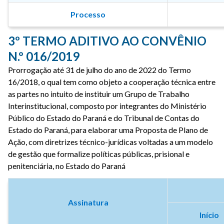
Processo
3º TERMO ADITIVO AO CONVÊNIO
N.º 016/2019
Prorrogação até 31 de julho do ano de 2022 do Termo
16/2018, o qual tem como objeto a cooperação técnica entre
as partes no intuito de instituir um Grupo de Trabalho
Interinstitucional, composto por integrantes do Ministério
Público do Estado do Paraná e do Tribunal de Contas do
Estado do Paraná, para elaborar uma Proposta de Plano de
Ação, com diretrizes técnico-jurídicas voltadas a um modelo
de gestão que formalize políticas públicas, prisional e
penitenciária, no Estado do Paraná
Assinatura
Início