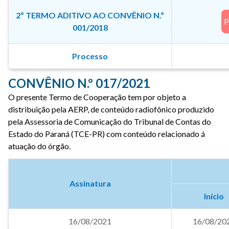
2º TERMO ADITIVO AO CONVÊNIO N.º
001/2018
Processo
CONVÊNIO N.º 017/2021
O presente Termo de Cooperação tem por objeto a
distribuição pela AERP, de conteúdo radiofônico produzido
pela Assessoria de Comunicação do Tribunal de Contas do
Estado do Paraná (TCE-PR) com conteúdo relacionado á
atuação do órgão.
Assinatura
Início
16/08/2021
16/08/20