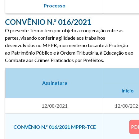
Processo
CONVÊNIO N.º 016/2021
O presente Termo tem por objeto a cooperação entre as
partes, visando conferir agilidade aos trabalhos
desenvolvidos no MPPR, mormente no tocante à Proteção
ao Patrimônio Público e à Ordem Tributária, à Educação e ao
Combate aos Crimes Praticados por Prefeitos.
Assinatura
Início
12/08/2021
12/08/202
CONVÊNIO N.º 016/2021 MPPR-TCE
PD