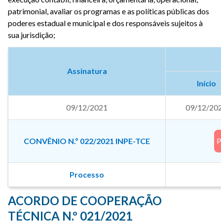
patrimonial, avaliar os programas e as políticas públicas dos
poderes estadual e municipal e dos responsáveis sujeitos à
sua jurisdição;
Assinatura
Início
09/12/2021
09/12/20
CONVÊNIO N.º 022/2021 INPE-TCE
Processo
ACORDO DE COOPERAÇÃO
TÉCNICA N.º 021/2021