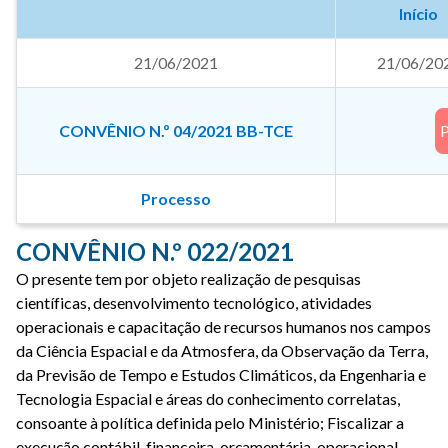
Início
21/06/2021
21/06/20
CONVÊNIO N.º 04/2021 BB-TCE
Processo
CONVÊNIO N.º 022/2021
O presente tem por objeto realização de pesquisas
científicas, desenvolvimento tecnológico, atividades
operacionais e capacitação de recursos humanos nos campos
da Ciência Espacial e da Atmosfera, da Observação da Terra,
da Previsão de Tempo e Estudos Climáticos, da Engenharia e
Tecnologia Espacial e áreas do conhecimento correlatas,
consoante à política definida pelo Ministério; Fiscalizar a
execução contábil, financeira, orçamentária, operacional,