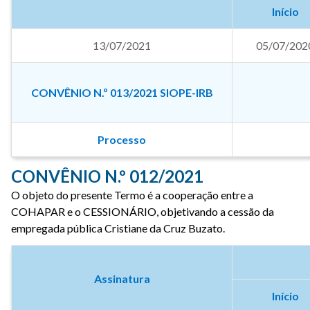
Início
13/07/2021
05/07/202
CONVÊNIO N.º 013/2021 SIOPE-IRB
Processo
CONVÊNIO N.º 012/2021
O objeto do presente Termo é a cooperação entre a
COHAPAR e o CESSIONÁRIO, objetivando a cessão da
empregada pública Cristiane da Cruz Buzato.
Assinatura
Início