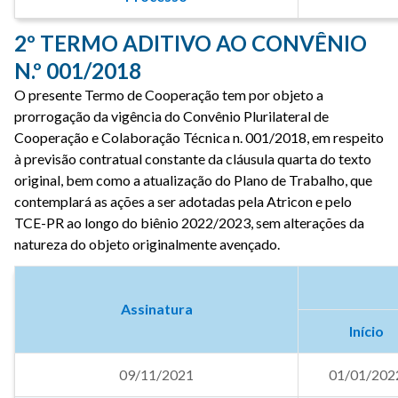
2º TERMO ADITIVO AO CONVÊNIO
N.º 001/2018
O presente Termo de Cooperação tem por objeto a
prorrogação da vigência do Convênio Plurilateral de
Cooperação e Colaboração Técnica n. 001/2018, em respeito
à previsão contratual constante da cláusula quarta do texto
original, bem como a atualização do Plano de Trabalho, que
contemplará as ações a ser adotadas pela Atricon e pelo
TCE-PR ao longo do biênio 2022/2023, sem alterações da
natureza do objeto originalmente avençado.
Assinatura
Início
09/11/2021
01/01/202