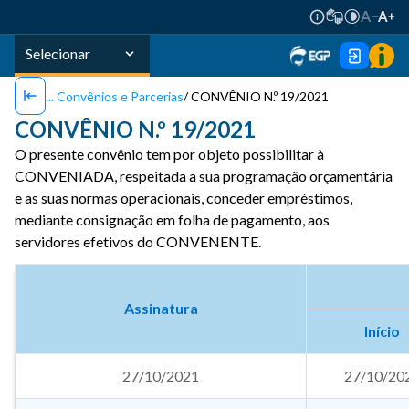
Selecionar
Convênios e Parcerias
CONVÊNIO N.º 19/2021
CONVÊNIO N.º 19/2021
O presente convênio tem por objeto possibilitar à
CONVENIADA, respeitada a sua programação orçamentária
e as suas normas operacionais, conceder empréstimos,
mediante consignação em folha de pagamento, aos
servidores efetivos do CONVENENTE.
Assinatura
Início
27/10/2021
27/10/20