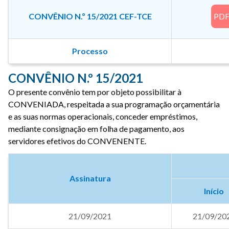
CONVÊNIO N.º 15/2021 CEF-TCE
PD
Processo
CONVÊNIO N.º 15/2021
O presente convênio tem por objeto possibilitar à
CONVENIADA, respeitada a sua programação orçamentária
e as suas normas operacionais, conceder empréstimos,
mediante consignação em folha de pagamento, aos
servidores efetivos do CONVENENTE.
Assinatura
Início
21/09/2021
21/09/20