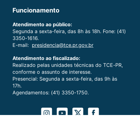
Funcionamento
Atendimento ao público:
Segunda a sexta-feira, das 8h às 18h. Fone: (41)
3350-1616.
E-mail:
presidencia@tce.pr.gov.br
Atendimento ao fiscalizado:
Realizado pelas unidades técnicas do TCE-PR,
conforme o assunto de interesse.
Presencial: Segunda a sexta-feira, das 9h às
17h.
Agendamentos: (41) 3350-1750.