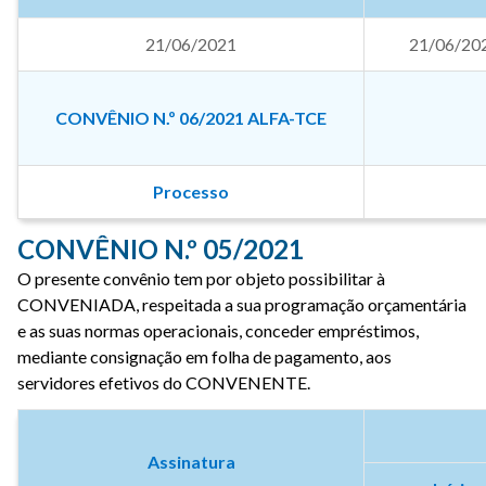
21/06/2021
21/06/20
CONVÊNIO N.º 06/2021 ALFA-TCE
Processo
CONVÊNIO N.º 05/2021
O presente convênio tem por objeto possibilitar à
CONVENIADA, respeitada a sua programação orçamentária
e as suas normas operacionais, conceder empréstimos,
mediante consignação em folha de pagamento, aos
servidores efetivos do CONVENENTE.
Assinatura