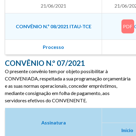
21/06/2021
21/06/20
CONVÊNIO N.º 08/2021 ITAU-TCE
PDF
Processo
CONVÊNIO N.º 07/2021
O presente convênio tem por objeto possibilitar à
CONVENIADA, respeitada a sua programação orçamentária
e as suas normas operacionais, conceder empréstimos,
mediante consignação em folha de pagamento, aos
servidores efetivos do CONVENENTE.
Assinatura
Início