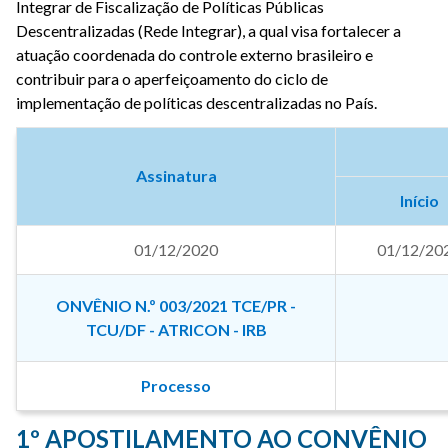
Integrar de Fiscalização de Políticas Públicas
Descentralizadas (Rede Integrar), a qual visa fortalecer a
atuação coordenada do controle externo brasileiro e
contribuir para o aperfeiçoamento do ciclo de
implementação de políticas descentralizadas no País.
Assinatura
Início
01/12/2020
01/12/20
ONVÊNIO N.º 003/2021 TCE/PR -
TCU/DF - ATRICON - IRB
Processo
1º APOSTILAMENTO AO CONVÊNIO