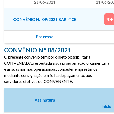
21/06/2021
21/06/20
CONVÊNIO N.º 09/2021 BARI-TCE
PDF
Processo
CONVÊNIO N.º 08/2021
O presente convênio tem por objeto possibilitar à
CONVENIADA, respeitada a sua programação orçamentária
e as suas normas operacionais, conceder empréstimos,
mediante consignação em folha de pagamento, aos
servidores efetivos do CONVENENTE.
Assinatura
Início