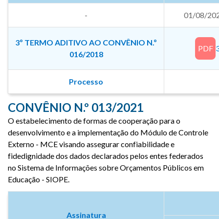
-
01/08/20
3º TERMO ADITIVO AO CONVÊNIO N.º
PDF
016/2018
Processo
CONVÊNIO N.º 013/2021
O estabelecimento de formas de cooperação para o
desenvolvimento e a implementação do Módulo de Controle
Externo - MCE visando assegurar confiabilidade e
fidedignidade dos dados declarados pelos entes federados
no Sistema de Informações sobre Orçamentos Públicos em
Educação - SIOPE.
Assinatura