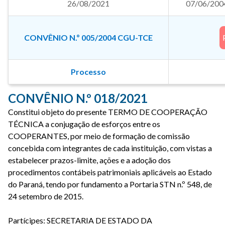
26/08/2021
07/06/200
CONVÊNIO N.º 005/2004 CGU-TCE
Processo
CONVÊNIO N.º 018/2021
Constitui objeto do presente TERMO DE COOPERAÇÃO
TÉCNICA a conjugação de esforços entre os
COOPERANTES, por meio de formação de comissão
concebida com integrantes de cada instituição, com vistas a
estabelecer prazos-limite, ações e a adoção dos
procedimentos contábeis patrimoniais aplicáveis ao Estado
do Paraná, tendo por fundamento a Portaria STN n.º 548, de
24 setembro de 2015.
Partícipes: SECRETARIA DE ESTADO DA