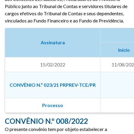
Público junto ao Tribunal de Contas e servidores titulares de
cargos efetivos do Tribunal de Contas e seus dependentes,
vinculados ao Fundo Financeiro e ao Fundo de Previdência.
Assinatura
Início
15/02/2022
11/08/20
CONVÊNIO N.º 023/21 PRPREV-TCE/PR
Processo
CONVÊNIO N.º 008/2022
O presente convênio tem por objeto estabelecer a