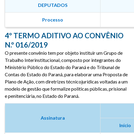
DEPUTADOS
Processo
4º TERMO ADITIVO AO CONVÊNIO
N.º 016/2019
O presente convênio tem por objeto instituir um Grupo de
Trabalho Interinstitucional, composto por integrantes do
Ministério Público do Estado do Paraná e do Tribunal de
Contas do Estado do Paraná, para elaborar uma Proposta de
Plano de Ação, com diretrizes técnicojurídicas voltadas a um
modelo de gestão que formalize politicas públicas, prisional
e penitenciária, no Estado do Paraná.
Assinatura
Início