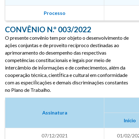
Processo
CONVÊNIO N.º 003/2022
O presente convênio tem por objeto o desenvolvimento de
ações conjuntas e de proveito recíproco destinadas ao
aprimoramento do desempenho das respectivas
competências constitucionais e legais por meio de
intercâmbio de inÍormações e de conhecimentos, além da
cooperação técnica, cientÍfica e cultural em conformidade
com as especiÍicações e demais discriminações constantes
no Plano de Trabalho.
Assinatura
Início
07/12/2021
01/02/20