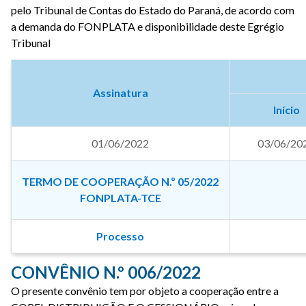
pelo Tribunal de Contas do Estado do Paraná, de acordo com
a demanda do FONPLATA e disponibilidade deste Egrégio
Tribunal
Assinatura
Início
01/06/2022
03/06/20
TERMO DE COOPERAÇÃO N.º 05/2022
FONPLATA-TCE
Processo
CONVÊNIO N.º 006/2022
O presente convênio tem por objeto a cooperação entre a