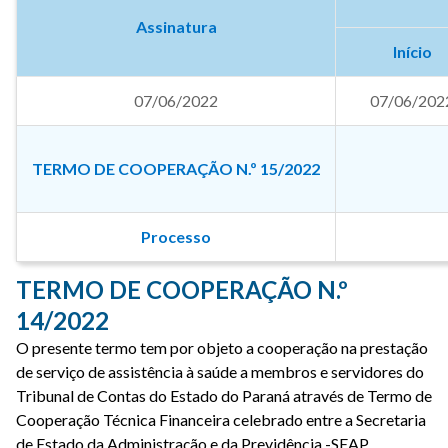
Assinatura
Início
07/06/2022
07/06/202
TERMO DE COOPERAÇÃO N.º 15/2022
Processo
TERMO DE COOPERAÇÃO N.º
14/2022
O presente termo tem por objeto a cooperação na prestação
de serviço de assistência à saúde a membros e servidores do
Tribunal de Contas do Estado do Paraná através de Termo de
Cooperação Técnica Financeira celebrado entre a Secretaria
de Estado da Administração e da Previdência -SEAP.