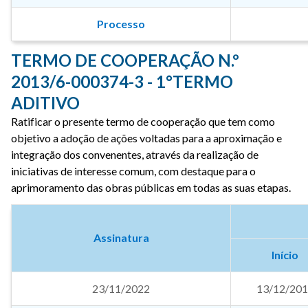
Processo
TERMO DE COOPERAÇÃO N.º
2013/6-000374-3 - 1°TERMO
ADITIVO
Ratificar o presente termo de cooperação que tem como
objetivo a adoção de ações voltadas para a aproximação e
integração dos convenentes, através da realização de
iniciativas de interesse comum, com destaque para o
aprimoramento das obras públicas em todas as suas etapas.
Assinatura
Início
23/11/2022
13/12/20