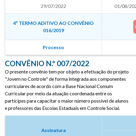
29/07/2022
01/08/20
4º TERMO ADITIVO AO CONVÊNIO
016/2019
Processo
CONVÊNIO N.º 007/2022
O presente convênio tem por objeto a efetivação do projeto
"Jovem no Controle" de forma integrada aos componentes
curriculares de acordo com a Base Nacional Comum
Curricular por meio da atuação coordenada entre os
partícipes para capacitar o maior número possível de alunos
e professores das Escolas Estaduais em Controle Social.
Assinatura