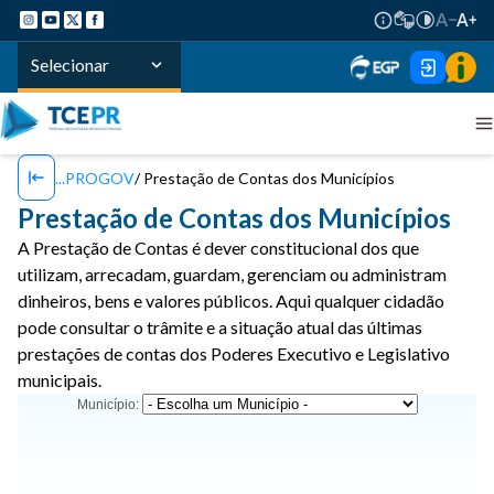
Selecionar
PROGOV
Prestação de Contas dos Municípios
Prestação de Contas dos Municípios
A Prestação de Contas é dever constitucional dos que
utilizam, arrecadam, guardam, gerenciam ou administram
dinheiros, bens e valores públicos. Aqui qualquer cidadão
pode consultar o trâmite e a situação atual das últimas
prestações de contas dos Poderes Executivo e Legislativo
municipais.