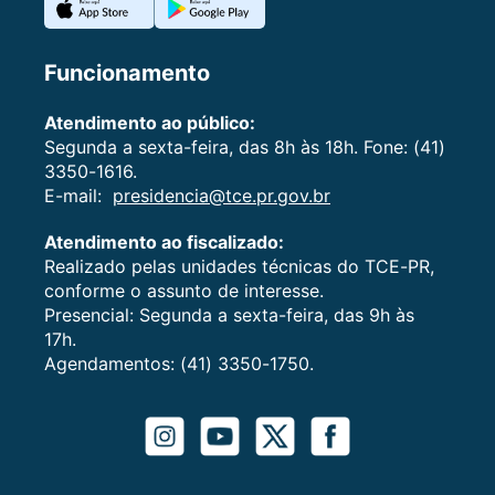
Funcionamento
Atendimento ao público:
Segunda a sexta-feira, das 8h às 18h. Fone: (41)
3350-1616.
E-mail:
presidencia@tce.pr.gov.br
Atendimento ao fiscalizado:
Realizado pelas unidades técnicas do TCE-PR,
conforme o assunto de interesse.
Presencial: Segunda a sexta-feira, das 9h às
17h.
Agendamentos: (41) 3350-1750.