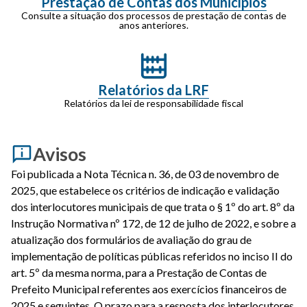
Prestação de Contas dos Municípios
Consulte a situação dos processos de prestação de contas de
anos anteriores.
Relatórios da LRF
Relatórios da lei de responsabilidade fiscal
Avisos
Foi publicada a Nota Técnica n. 36, de 03 de novembro de
2025, que estabelece os critérios de indicação e validação
dos interlocutores municipais de que trata o § 1º do art. 8º da
Instrução Normativa nº 172, de 12 de julho de 2022, e sobre a
atualização dos formulários de avaliação do grau de
implementação de políticas públicas referidos no inciso II do
art. 5º da mesma norma, para a Prestação de Contas de
Prefeito Municipal referentes aos exercícios financeiros de
2025 e seguintes. O prazo para a resposta dos interlocutores