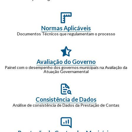
Normas Aplicáveis
Documentos Técnicos que regulamentam o processo
Avaliação do Governo
Painel com o desempenho dos governos municipais na Avaliação da
Atuação Governamental
Consistência de Dados
Análise de consistência de Dados da Prestação de Contas