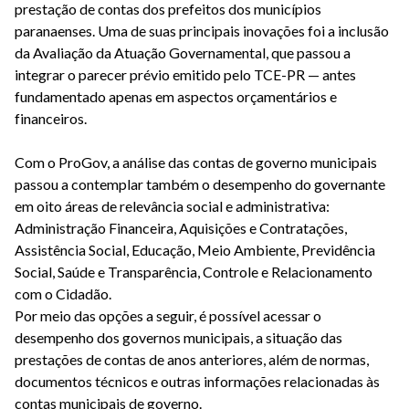
prestação de contas dos prefeitos dos municípios
paranaenses. Uma de suas principais inovações foi a inclusão
da Avaliação da Atuação Governamental, que passou a
integrar o parecer prévio emitido pelo TCE-PR — antes
fundamentado apenas em aspectos orçamentários e
financeiros.
Com o ProGov, a análise das contas de governo municipais
passou a contemplar também o desempenho do governante
em oito áreas de relevância social e administrativa:
Administração Financeira, Aquisições e Contratações,
Assistência Social, Educação, Meio Ambiente, Previdência
Social, Saúde e Transparência, Controle e Relacionamento
com o Cidadão.
Por meio das opções a seguir, é possível acessar o
desempenho dos governos municipais, a situação das
prestações de contas de anos anteriores, além de normas,
documentos técnicos e outras informações relacionadas às
contas municipais de governo.