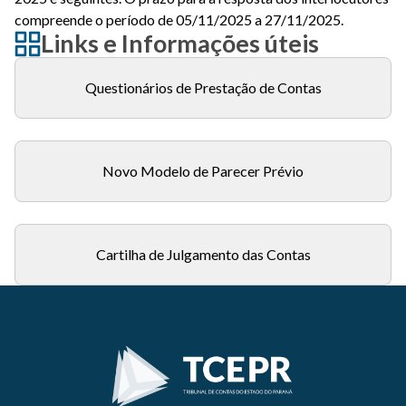
compreende o período de 05/11/2025 a 27/11/2025.
Links e Informações úteis
Questionários de Prestação de Contas
Novo Modelo de Parecer Prévio
Cartilha de Julgamento das Contas