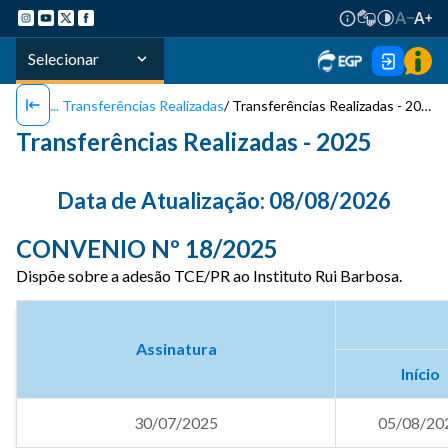
Selecionar
Transferências Realizadas
Transferências Realizadas - 2025
Transferências Realizadas - 2025
Data de Atualização:
08/08/2026
CONVENIO Nº 18/2025
Dispõe sobre a adesão TCE/PR ao Instituto Rui Barbosa.
Assinatura
Início
30/07/2025
05/08/20