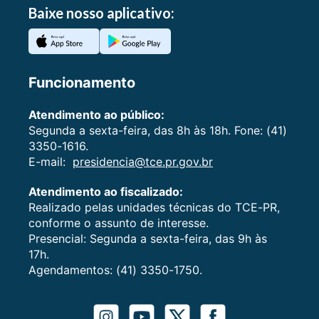
Baixe nosso aplicativo:
Funcionamento
Atendimento ao público:
Segunda a sexta-feira, das 8h às 18h. Fone: (41)
3350-1616.
E-mail:
presidencia@tce.pr.gov.br
Atendimento ao fiscalizado:
Realizado pelas unidades técnicas do TCE-PR,
conforme o assunto de interesse.
Presencial: Segunda a sexta-feira, das 9h às
17h.
Agendamentos: (41) 3350-1750.