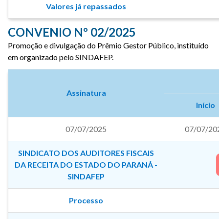
Valores já repassados
CONVENIO Nº 02/2025
Promoção e divulgação do Prêmio Gestor Público, instituído
em organizado pelo SINDAFEP.
Assinatura
Início
07/07/2025
07/07/20
SINDICATO DOS AUDITORES FISCAIS
DA RECEITA DO ESTADO DO PARANÁ -
SINDAFEP
Processo