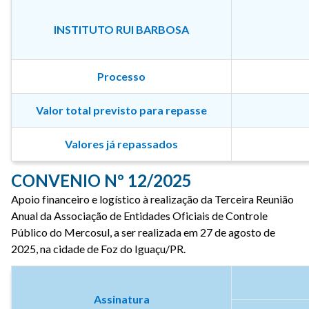
INSTITUTO RUI BARBOSA
Processo
Valor total previsto para repasse
Valores já repassados
CONVENIO Nº 12/2025
Apoio financeiro e logístico à realização da Terceira Reunião
Anual da Associação de Entidades Oficiais de Controle
Público do Mercosul, a ser realizada em 27 de agosto de
2025, na cidade de Foz do Iguaçu/PR.
Assinatura