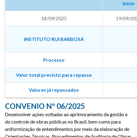
Início
18/09/2025
19/09/20
INSTITUTO RUI BARBOSA
Processo
Valor total previsto para repasse
Valores já repassados
CONVENIO Nº 06/2025
Desenvolver ações voltadas ao aprimoramento da gestão e
do controle de obras públicas no Brasil, bem como para
uniformização de entendimentos por meio da elaboração de
Orientações Técnicas, Procedimentos de Auditoria de Obras