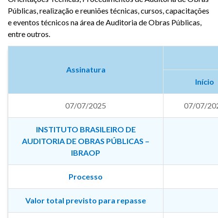
Públicas, realização e reuniões técnicas, cursos, capacitações
e eventos técnicos na área de Auditoria de Obras Públicas,
entre outros.
Assinatura
Início
07/07/2025
07/07/20
INSTITUTO BRASILEIRO DE
AUDITORIA DE OBRAS PÚBLICAS –
IBRAOP
Processo
Valor total previsto para repasse