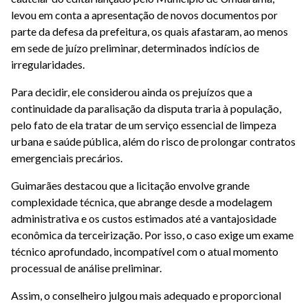
levou em conta a apresentação de novos documentos por
parte da defesa da prefeitura, os quais afastaram, ao menos
em sede de juízo preliminar, determinados indícios de
irregularidades.
Para decidir, ele considerou ainda os prejuízos que a
continuidade da paralisação da disputa traria à população,
pelo fato de ela tratar de um serviço essencial de limpeza
urbana e saúde pública, além do risco de prolongar contratos
emergenciais precários.
Guimarães destacou que a licitação envolve grande
complexidade técnica, que abrange desde a modelagem
administrativa e os custos estimados até a vantajosidade
econômica da terceirização. Por isso, o caso exige um exame
técnico aprofundado, incompatível com o atual momento
processual de análise preliminar.
Assim, o conselheiro julgou mais adequado e proporcional