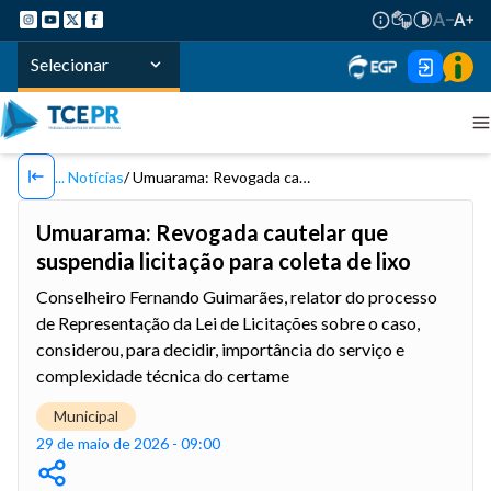
Selecionar
Notícias
Umuarama: Revogada cautelar que suspendia licitação para coleta de lixo
Umuarama: Revogada cautelar que
suspendia licitação para coleta de lixo
Conselheiro Fernando Guimarães, relator do processo
de Representação da Lei de Licitações sobre o caso,
considerou, para decidir, importância do serviço e
complexidade técnica do certame
Municipal
29 de maio de 2026 - 09:00