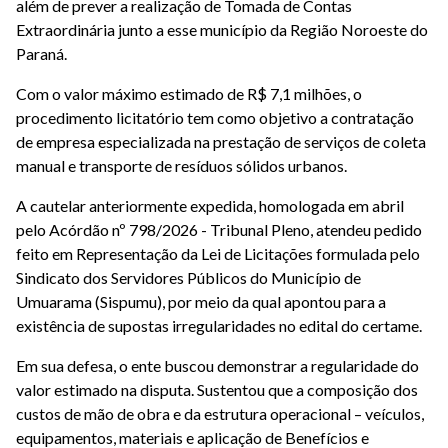
além de prever a realização de Tomada de Contas
Extraordinária junto a esse município da Região Noroeste do
Paraná.
Com o valor máximo estimado de R$ 7,1 milhões, o
procedimento licitatório tem como objetivo a contratação
de empresa especializada na prestação de serviços de coleta
manual e transporte de resíduos sólidos urbanos.
A cautelar anteriormente expedida, homologada em abril
pelo Acórdão nº 798/2026 - Tribunal Pleno, atendeu pedido
feito em Representação da Lei de Licitações formulada pelo
Sindicato dos Servidores Públicos do Município de
Umuarama (Sispumu), por meio da qual apontou para a
existência de supostas irregularidades no edital do certame.
Em sua defesa, o ente buscou demonstrar a regularidade do
valor estimado na disputa. Sustentou que a composição dos
custos de mão de obra e da estrutura operacional – veículos,
equipamentos, materiais e aplicação de Benefícios e