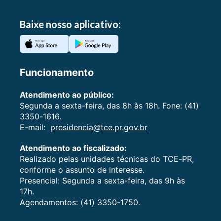
Baixe nosso aplicativo:
Funcionamento
Atendimento ao público:
Segunda a sexta-feira, das 8h às 18h. Fone: (41)
3350-1616.
E-mail:
presidencia@tce.pr.gov.br
Atendimento ao fiscalizado:
Realizado pelas unidades técnicas do TCE-PR,
conforme o assunto de interesse.
Presencial: Segunda a sexta-feira, das 9h às
17h.
Agendamentos: (41) 3350-1750.