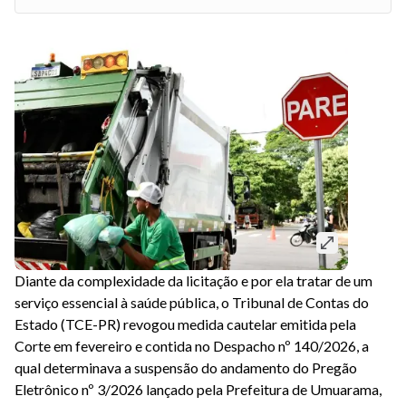
Diante da complexidade da licitação e por ela tratar de um
serviço essencial à saúde pública, o Tribunal de Contas do
Estado (TCE-PR) revogou medida cautelar emitida pela
Corte em fevereiro e contida no Despacho nº 140/2026, a
qual determinava a suspensão do andamento do Pregão
Eletrônico nº 3/2026 lançado pela Prefeitura de Umuarama,