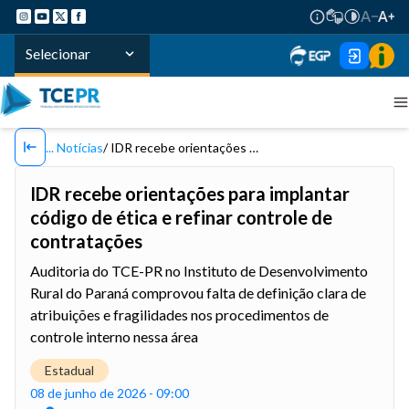
Selecionar
Notícias
IDR recebe orientações para implantar código de ética e refinar controle de contratações
IDR recebe orientações para implantar
código de ética e refinar controle de
contratações
Auditoria do TCE-PR no Instituto de Desenvolvimento
Rural do Paraná comprovou falta de definição clara de
atribuições e fragilidades nos procedimentos de
controle interno nessa área
Estadual
08 de junho de 2026 - 09:00