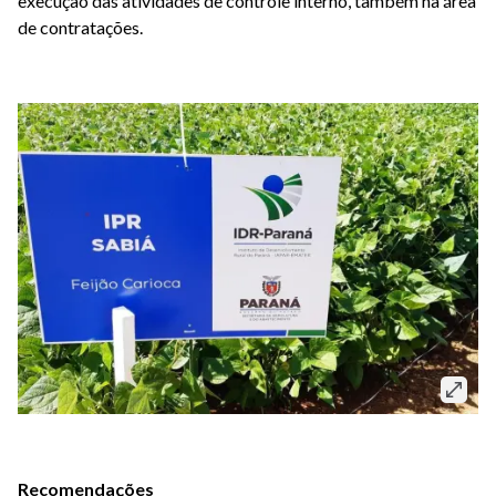
execução das atividades de controle interno, também na área
de contratações.
Recomendações