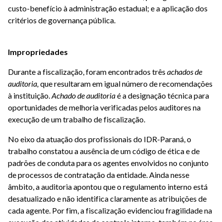
custo-benefício à administração estadual; e a aplicação dos
critérios de governança pública.
Impropriedades
Durante a fiscalização, foram encontrados três
achados
de
auditoria,
que resultaram em igual número de recomendações
à instituição.
Achado de auditoria
é a designação técnica para
oportunidades de melhoria verificadas pelos auditores na
execução de um trabalho de fiscalização.
No eixo da atuação dos profissionais do IDR-Paraná, o
trabalho constatou a ausência de um código de ética e de
padrões de conduta para os agentes envolvidos no conjunto
de processos de contratação da entidade. Ainda nesse
âmbito, a auditoria apontou que o regulamento interno está
desatualizado e não identifica claramente as atribuições de
cada agente. Por fim, a fiscalização evidenciou fragilidade na