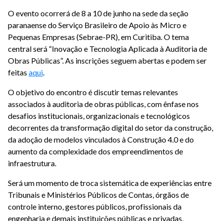
O evento ocorrerá de 8 a 10 de junho na sede da seção
paranaense do Serviço Brasileiro de Apoio às Micro e
Pequenas Empresas (Sebrae-PR), em Curitiba. O tema
central será “Inovação e Tecnologia Aplicada à Auditoria de
Obras Públicas”. As inscrições seguem abertas e podem ser
feitas
aqui
.
O objetivo do encontro é discutir temas relevantes
associados à auditoria de obras públicas, com ênfase nos
desafios institucionais, organizacionais e tecnológicos
decorrentes da transformação digital do setor da construção,
da adoção de modelos vinculados à Construção 4.0 e do
aumento da complexidade dos empreendimentos de
infraestrutura.
Será um momento de troca sistemática de experiências entre
Tribunais e Ministérios Públicos de Contas, órgãos de
controle interno, gestores públicos, profissionais da
engenharia e demais instituições públicas e privadas,