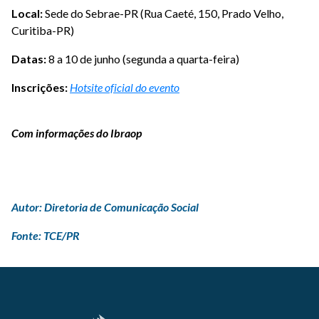
Local:
Sede do Sebrae-PR (Rua Caeté, 150, Prado Velho,
Curitiba-PR)
Datas:
8 a 10 de junho (segunda a quarta-feira)
Inscrições:
Hotsite
oficial do evento
Com informações do Ibraop
Autor: Diretoria de Comunicação Social
Fonte: TCE/PR