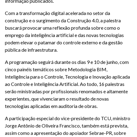
informação publicados.
Com a transformação digital acelerada no setor da
construção e o surgimento da Construção 4.0, a palestra
buscará provocar uma reflexão profunda sobre como o
emprego da inteligência artificial e das novas tecnologias
podem elevar o patamar do controle externo e da gestão
pública de infraestrutura.
A programação seguirá durante os dias 9 e 10 de junho, com
cinco painéis temáticos sobre Metodologia BIM,
Inteligência para o Controle, Tecnologia e Inovação aplicada
ao Controle e Inteligência Artificial. Ao todo, 16 palestras
serão ministradas por profissionais renomados e altamente
experientes, que vivenciaram o resultado de novas
tecnologias aplicadas em auditoria de obras.
A participação especial do vice-presidente do TCU, ministro
Jorge Antônio de Oliveira Francisco, também está prevista,
assim como a apresentação do apoiador Sebrae-PR, sobre