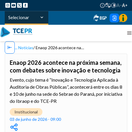
Selecionar
Notícias
Enaop 2026 acontece na próxima semana, com debates sobre inovação e tecnologia
Enaop 2026 acontece na próxima semana,
com debates sobre inovação e tecnologia
Evento, cujo tema é “Inovação e Tecnologia Aplicada à
Auditoria de Obras Públicas”, acontecerá entre os dias 8
e 10 de junho na sede do Sebrae do Paraná, por iniciativa
do Ibraop e do TCE-PR
Institucional
03 de junho de 2026 - 09:00