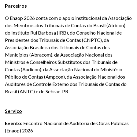
Parceiros
O Enaop 2026 conta com o apoio institucional da Associação
dos Membros dos Tribunais de Contas do Brasil (Atricon),
do Instituto Rui Barbosa (IRB), do Conselho Nacional de
Presidentes dos Tribunais de Contas (CNPTC), da
Associação Brasileira dos Tribunais de Contas dos
Municípios (Abracom), da Associação Nacional dos
Ministros e Conselheiros Substitutos dos Tribunais de
Contas (Audicon), da Associação Nacional do Ministério
Público de Contas (Ampcon), da Associação Nacional dos
Auditores de Controle Externo dos Tribunais de Contas do
Brasil (ANTC) e do Sebrae-PR.
Serviço
Evento:
Encontro Nacional de Auditoria de Obras Públicas
(Enaop) 2026