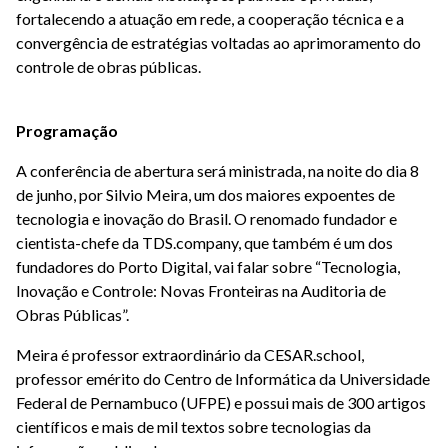
fortalecendo a atuação em rede, a cooperação técnica e a
convergência de estratégias voltadas ao aprimoramento do
controle de obras públicas.
Programação
A conferência de abertura será ministrada, na noite do dia 8
de junho, por Silvio Meira, um dos maiores expoentes de
tecnologia e inovação do Brasil. O renomado fundador e
cientista-chefe da TDS.company, que também é um dos
fundadores do Porto Digital, vai falar sobre “Tecnologia,
Inovação e Controle: Novas Fronteiras na Auditoria de
Obras Públicas”.
Meira é professor extraordinário da CESAR.school,
professor emérito do Centro de Informática da Universidade
Federal de Pernambuco (UFPE) e possui mais de 300 artigos
científicos e mais de mil textos sobre tecnologias da