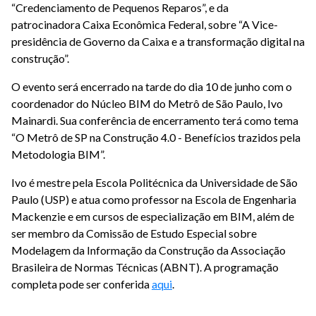
“Credenciamento de Pequenos Reparos”, e da
patrocinadora Caixa Econômica Federal, sobre “A Vice-
presidência de Governo da Caixa e a transformação digital na
construção”.
O evento será encerrado na tarde do dia 10 de junho com o
coordenador do Núcleo BIM do Metrô de São Paulo, Ivo
Mainardi. Sua conferência de encerramento terá como tema
“O Metrô de SP na Construção 4.0 - Benefícios trazidos pela
Metodologia BIM”.
Ivo é mestre pela Escola Politécnica da Universidade de São
Paulo (USP) e atua como professor na Escola de Engenharia
Mackenzie e em cursos de especialização em BIM, além de
ser membro da Comissão de Estudo Especial sobre
Modelagem da Informação da Construção da Associação
Brasileira de Normas Técnicas (ABNT). A programação
completa pode ser conferida
aqui
.