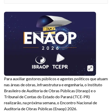
Para auxiliar gestores públicos e agentes políticos que atuam
nas áreas de obras, infraestrutura e engenharia, o Instituto
Brasileiro de Auditoria de Obras Públicas (Ibraop) e o
Tribunal de Contas do Estado do Paraná (TCE-PR)
realizarão, na próxima semana, o Encontro Nacional de
Auditoria de Obras Públicas (Enaop) 2026.