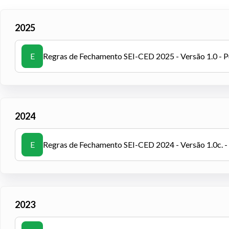
2025
E
Regras de Fechamento SEI-CED 2025 - Versão 1.0 - 
2024
E
Regras de Fechamento SEI-CED 2024 - Versão 1.0c. 
2023