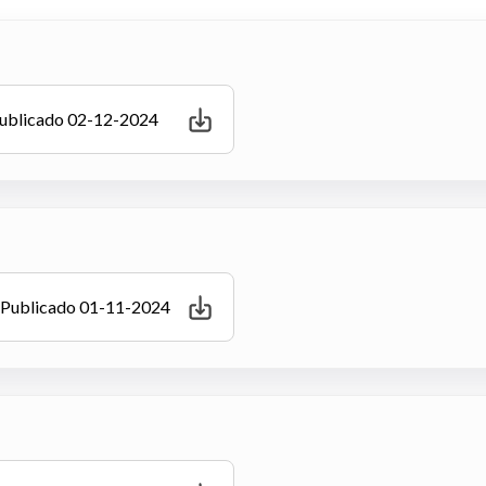
Publicado 02-12-2024
- Publicado 01-11-2024