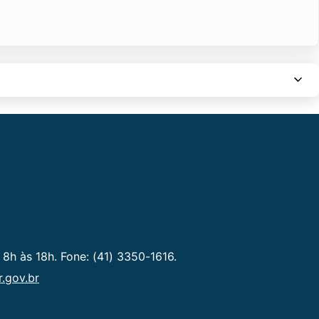
 8h às 18h. Fone: (41) 3350-1616.
.gov.br