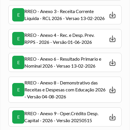
RREO - Anexo 3 - Receita Corrente
E
Liquida - RCL 2026 - Versao 13-02-2026
RREO - Anexo 4 - Rec. e Desp. Prev.
E
RPPS - 2026 - Versão 01-06-2026
RREO - Anexo 6 - Resultado Primario e
E
Nominal 2026 - Versao 13-02-2026
RREO - Anexo 8 - Demonstrativo das
E
Receitas e Despesas com Educação 2026
- Versão 04-08-2026
RREO - Anexo 9 - Oper.Crédito Desp.
E
Capital - 2026 - Versão 20250515