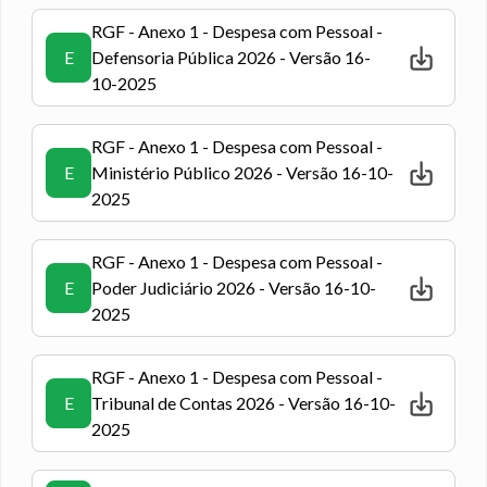
RGF - Anexo 1 - Despesa com Pessoal -
E
Defensoria Pública 2026 - Versão 16-
10-2025
RGF - Anexo 1 - Despesa com Pessoal -
E
Ministério Público 2026 - Versão 16-10-
2025
RGF - Anexo 1 - Despesa com Pessoal -
E
Poder Judiciário 2026 - Versão 16-10-
2025
RGF - Anexo 1 - Despesa com Pessoal -
E
Tribunal de Contas 2026 - Versão 16-10-
2025