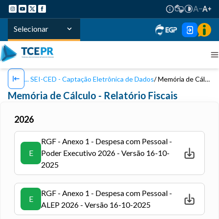
Selecionar
SEI-CED - Captação Eletrônica de Dados
Memória de Cálculo - Relatórios Fiscais
Memória de Cálculo - Relatório Fiscais
2026
RGF - Anexo 1 - Despesa com Pessoal -
E
Poder Executivo 2026 - Versão 16-10-
2025
RGF - Anexo 1 - Despesa com Pessoal -
E
ALEP 2026 - Versão 16-10-2025