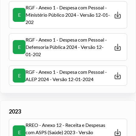
RGF - Anexo 1 - Despesa com Pessoal -
E
Ministério Público 2024 - Versão 12-01-
202
RGF - Anexo 1 - Despesa com Pessoal -
E
Defensoria Pública 2024 - Versão 12-
01-202
RGF - Anexo 1 - Despesa com Pessoal -
E
ALEP 2024 - Versão 12-01-2024
2023
RREO - Anexo 12 - Receita e Despesas
E
com ASPS (Saúde) 2023 - Versão