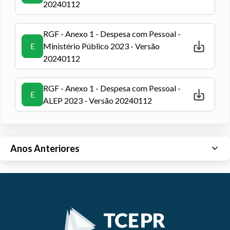
20240112
RGF - Anexo 1 - Despesa com Pessoal -
E
Ministério Público 2023 - Versão
20240112
RGF - Anexo 1 - Despesa com Pessoal -
E
ALEP 2023 - Versão 20240112
Anos Anteriores