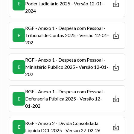
E
Poder Judiciário 2025 - Versão 12-01-
2024
RGF - Anexo 1 - Despesa com Pessoal -
E
Tribunal de Contas 2025 - Versão 12-01-
202
RGF - Anexo 1 - Despesa com Pessoal -
E
Ministério Público 2025 - Versão 12-01-
202
RGF - Anexo 1 - Despesa com Pessoal -
E
Defensoria Pública 2025 - Versão 12-
01-202
RGF - Anexo 2 - Divida Consolidada
E
Liquida DCL 2025 - Versao 27-02-26