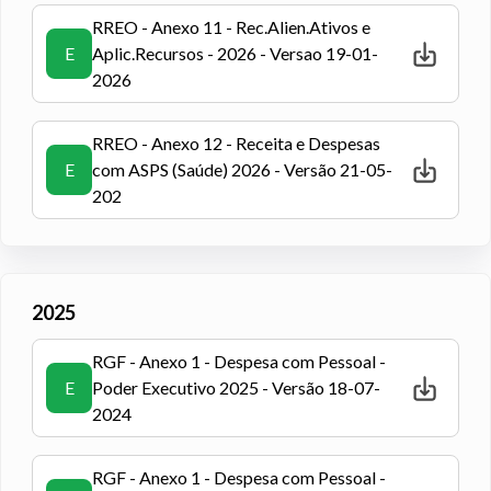
RREO - Anexo 11 - Rec.Alien.Ativos e
E
Aplic.Recursos - 2026 - Versao 19-01-
2026
RREO - Anexo 12 - Receita e Despesas
E
com ASPS (Saúde) 2026 - Versão 21-05-
202
2025
RGF - Anexo 1 - Despesa com Pessoal -
E
Poder Executivo 2025 - Versão 18-07-
2024
RGF - Anexo 1 - Despesa com Pessoal -