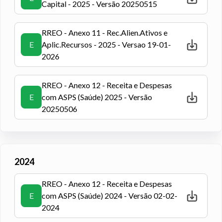
Capital - 2025 - Versão 20250515
RREO - Anexo 11 - Rec.Alien.Ativos e
E
Aplic.Recursos - 2025 - Versao 19-01-
2026
RREO - Anexo 12 - Receita e Despesas
E
com ASPS (Saúde) 2025 - Versão
20250506
2024
RREO - Anexo 12 - Receita e Despesas
E
com ASPS (Saúde) 2024 - Versão 02-02-
2024