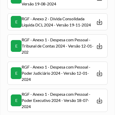
Versão 19-08-2024
RGF - Anexo 2 - Dívida Consolidada
E
Líquida DCL 2024 - Versão 19-11-2024
RGF - Anexo 1 - Despesa com Pessoal -
E
Tribunal de Contas 2024 - Versão 12-01-
202
RGF - Anexo 1 - Despesa com Pessoal -
E
Poder Judiciário 2024 - Versão 12-01-
2024
RGF - Anexo 1 - Despesa com Pessoal -
E
Poder Executivo 2024 - Versão 18-07-
2024