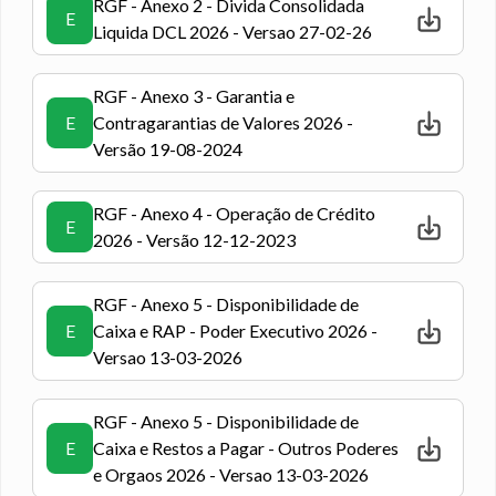
RGF - Anexo 2 - Divida Consolidada
E
Liquida DCL 2026 - Versao 27-02-26
RGF - Anexo 3 - Garantia e
E
Contragarantias de Valores 2026 -
Versão 19-08-2024
RGF - Anexo 4 - Operação de Crédito
E
2026 - Versão 12-12-2023
RGF - Anexo 5 - Disponibilidade de
E
Caixa e RAP - Poder Executivo 2026 -
Versao 13-03-2026
RGF - Anexo 5 - Disponibilidade de
E
Caixa e Restos a Pagar - Outros Poderes
e Orgaos 2026 - Versao 13-03-2026