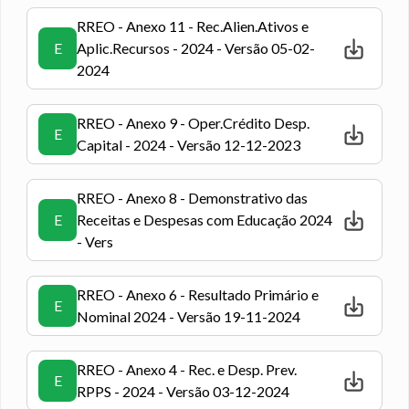
RREO - Anexo 11 - Rec.Alien.Ativos e
E
Aplic.Recursos - 2024 - Versão 05-02-
2024
RREO - Anexo 9 - Oper.Crédito Desp.
E
Capital - 2024 - Versão 12-12-2023
RREO - Anexo 8 - Demonstrativo das
E
Receitas e Despesas com Educação 2024
- Vers
RREO - Anexo 6 - Resultado Primário e
E
Nominal 2024 - Versão 19-11-2024
RREO - Anexo 4 - Rec. e Desp. Prev.
E
RPPS - 2024 - Versão 03-12-2024