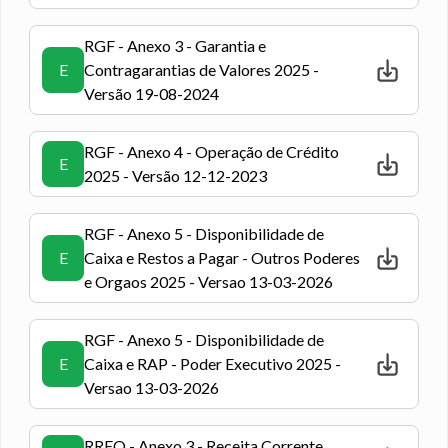
RGF - Anexo 3 - Garantia e
E
Contragarantias de Valores 2025 -
Versão 19-08-2024
RGF - Anexo 4 - Operação de Crédito
E
2025 - Versão 12-12-2023
RGF - Anexo 5 - Disponibilidade de
E
Caixa e Restos a Pagar - Outros Poderes
e Orgaos 2025 - Versao 13-03-2026
RGF - Anexo 5 - Disponibilidade de
E
Caixa e RAP - Poder Executivo 2025 -
Versao 13-03-2026
RREO - Anexo 3 - Receita Corrente