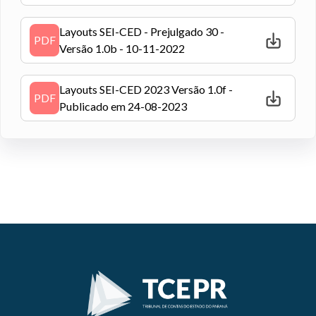
Layouts SEI-CED - Prejulgado 30 -
PDF
Versão 1.0b - 10-11-2022
Layouts SEI-CED 2023 Versão 1.0f -
PDF
Publicado em 24-08-2023