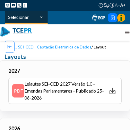
Selecionar
SEI-CED - Captação Eletrônica de Dados
Layout
Layouts
2027
Leiautes SEI-CED 2027 Versão 1.0 -
PDF
Emendas Parlamentares - Publicado 25-
06-2026
2026