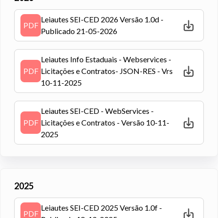
Leiautes SEI-CED 2026 Versão 1.0d -
PDF
Publicado 21-05-2026
Leiautes Info Estaduais - Webservices -
PDF
Licitações e Contratos- JSON-RES - Vrs
10-11-2025
Leiautes SEI-CED - WebServices -
PDF
Licitações e Contratos - Versão 10-11-
2025
2025
Leiautes SEI-CED 2025 Versão 1.0f -
PDF