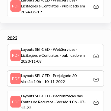
PDF
Licitações e Contratos - Publicado em
2024-06-19
2023
Layouts SEI-CED - WebServices -
PDF
Licitações e Contratos - publicado em
2023-11-08
Layouts SEI-CED - Prejulgado 30 -
PDF
Versão 1.0b - 10-11-2022
Layouts SEI-CED - Padronização das
PDF
Fontes de Recursos - Versão 1.0b - 07-
12-22