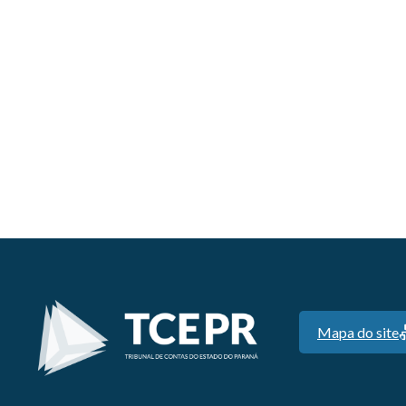
Mapa do site