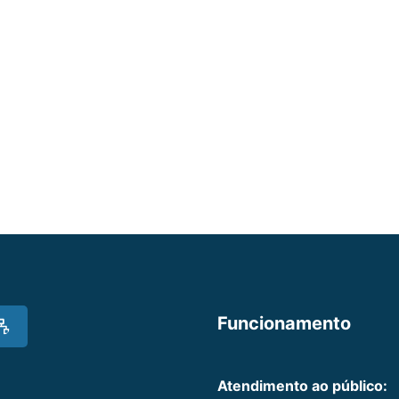
Funcionamento
Atendimento ao público: