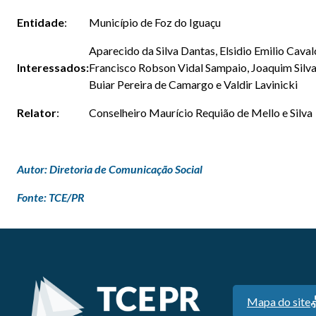
Entidade
:
Município de Foz do Iguaçu
Aparecido da Silva Dantas, Elsidio Emilio Caval
Interessados:
Francisco Robson Vidal Sampaio, Joaquim Silva
Buiar Pereira de Camargo e Valdir Lavinicki
Relator
:
Conselheiro Maurício Requião de Mello e Silva
Autor: Diretoria de Comunicação Social
Fonte: TCE/PR
Mapa do site