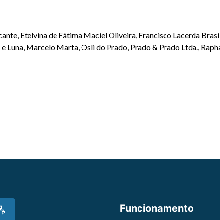
cante, Etelvina de Fátima Maciel Oliveira, Francisco Lacerda Brasil
 e Luna, Marcelo Marta, Osli do Prado, Prado & Prado Ltda., Raph
Funcionamento