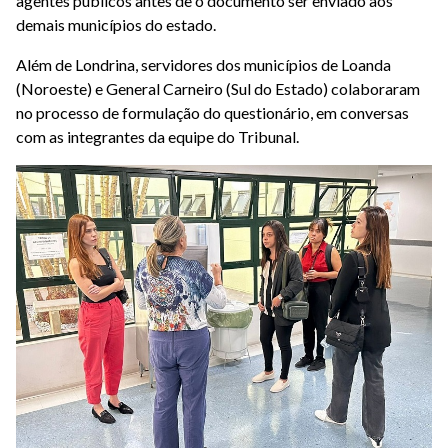
agentes públicos antes de o documento ser enviado aos
demais municípios do estado.
Além de Londrina, servidores dos municípios de Loanda
(Noroeste) e General Carneiro (Sul do Estado) colaboraram
no processo de formulação do questionário, em conversas
com as integrantes da equipe do Tribunal.