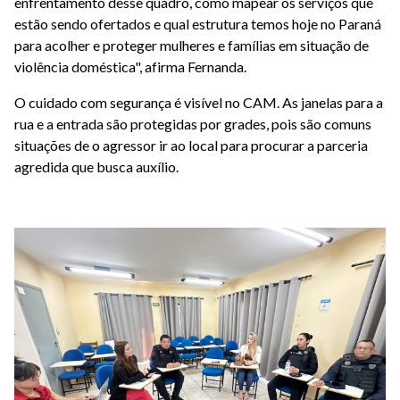
enfrentamento desse quadro, como mapear os serviços que
estão sendo ofertados e qual estrutura temos hoje no Paraná
para acolher e proteger mulheres e famílias em situação de
violência doméstica", afirma Fernanda.
O cuidado com segurança é visível no CAM. As janelas para a
rua e a entrada são protegidas por grades, pois são comuns
situações de o agressor ir ao local para procurar a parceria
agredida que busca auxílio.