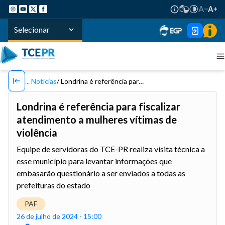
Selecionar
Notícias
Londrina é referência para fiscalizar atendimento a mulheres vítimas de violência
Londrina é referência para fiscalizar
atendimento a mulheres vítimas de
violência
Equipe de servidoras do TCE-PR realiza visita técnica a
esse município para levantar informações que
embasarão questionário a ser enviados a todas as
prefeituras do estado
PAF
26 de julho de 2024 - 15:00