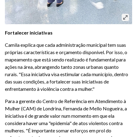
Fortalecer iniciativas
Camila explica que cada administração municipal tem suas
próprias características e orçamento disponível. Por isso, o
mapeamento que está sendo realizado é fundamental para
ações na área, abrangendo tanto zonas urbanas quanto
rurais. "Essa iniciativa visa estimular cada município, dentro
das suas condições, a fortalecer suas iniciativas de
enfrentamento à violência contra a mulher."
Para a gerente do Centro de Referência em Atendimento à
Mulher (CAM) de Londrina, Fernanda de Mello Nogueira, a
iniciativa é de grande valor num momento em que ela
considera haver uma "epidemia" de atos violentos contra
mulheres. "É importante somar esforços em prol do