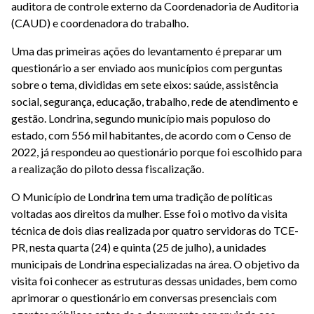
auditora de controle externo da Coordenadoria de Auditoria
(CAUD) e coordenadora do trabalho.
Uma das primeiras ações do levantamento é preparar um
questionário a ser enviado aos municípios com perguntas
sobre o tema, divididas em sete eixos: saúde, assistência
social, segurança, educação, trabalho, rede de atendimento e
gestão. Londrina, segundo município mais populoso do
estado, com 556 mil habitantes, de acordo com o Censo de
2022, já respondeu ao questionário porque foi escolhido para
a realização do piloto dessa fiscalização.
O Município de Londrina tem uma tradição de políticas
voltadas aos direitos da mulher. Esse foi o motivo da visita
técnica de dois dias realizada por quatro servidoras do TCE-
PR, nesta quarta (24) e quinta (25 de julho), a unidades
municipais de Londrina especializadas na área. O objetivo da
visita foi conhecer as estruturas dessas unidades, bem como
aprimorar o questionário em conversas presenciais com