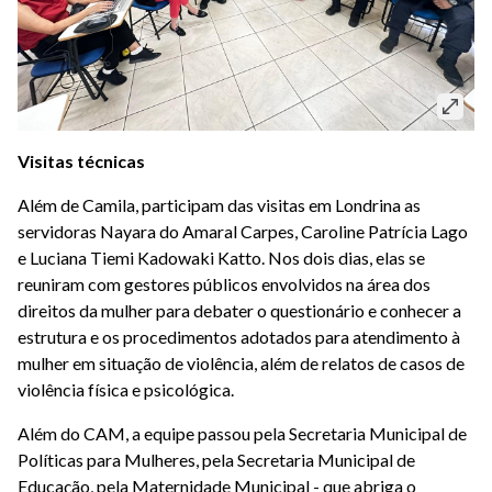
Visitas técnicas
Além de Camila, participam das visitas em Londrina as
servidoras Nayara do Amaral Carpes, Caroline Patrícia Lago
e Luciana Tiemi Kadowaki Katto. Nos dois dias, elas se
reuniram com gestores públicos envolvidos na área dos
direitos da mulher para debater o questionário e conhecer a
estrutura e os procedimentos adotados para atendimento à
mulher em situação de violência, além de relatos de casos de
violência física e psicológica.
Além do CAM, a equipe passou pela Secretaria Municipal de
Políticas para Mulheres, pela Secretaria Municipal de
Educação, pela Maternidade Municipal - que abriga o