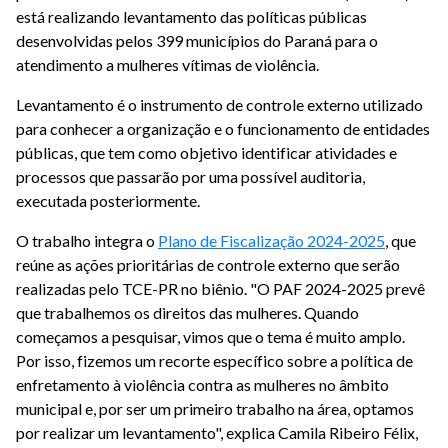
está realizando levantamento das políticas públicas
desenvolvidas pelos 399 municípios do Paraná para o
atendimento a mulheres vítimas de violência.
Levantamento é o instrumento de controle externo utilizado
para conhecer a organização e o funcionamento de entidades
públicas, que tem como objetivo identificar atividades e
processos que passarão por uma possível auditoria,
executada posteriormente.
O trabalho integra o
Plano de Fiscalização 2024-2025
, que
reúne as ações prioritárias de controle externo que serão
realizadas pelo TCE-PR no biênio. "O PAF 2024-2025 prevê
que trabalhemos os direitos das mulheres. Quando
começamos a pesquisar, vimos que o tema é muito amplo.
Por isso, fizemos um recorte específico sobre a política de
enfretamento à violência contra as mulheres no âmbito
municipal e, por ser um primeiro trabalho na área, optamos
por realizar um levantamento", explica Camila Ribeiro Félix,