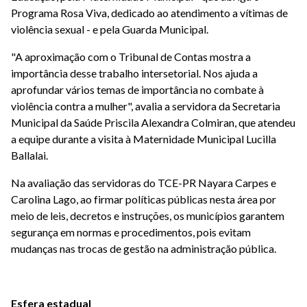
Programa Rosa Viva, dedicado ao atendimento a vítimas de
violência sexual - e pela Guarda Municipal.
"A aproximação com o Tribunal de Contas mostra a
importância desse trabalho intersetorial. Nos ajuda a
aprofundar vários temas de importância no combate à
violência contra a mulher", avalia a servidora da Secretaria
Municipal da Saúde Priscila Alexandra Colmiran, que atendeu
a equipe durante a visita à Maternidade Municipal Lucilla
Ballalai.
Na avaliação das servidoras do TCE-PR Nayara Carpes e
Carolina Lago, ao firmar políticas públicas nesta área por
meio de leis, decretos e instruções, os municípios garantem
segurança em normas e procedimentos, pois evitam
mudanças nas trocas de gestão na administração pública.
Esfera estadual