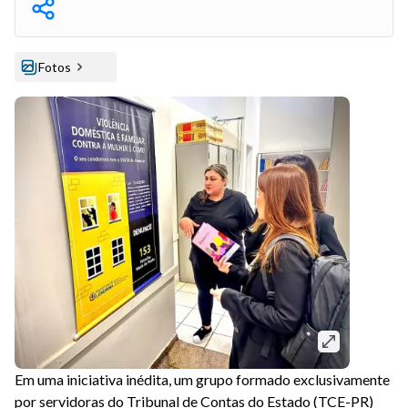
Fotos
Em uma iniciativa inédita, um grupo formado exclusivamente
por servidoras do Tribunal de Contas do Estado (TCE-PR)