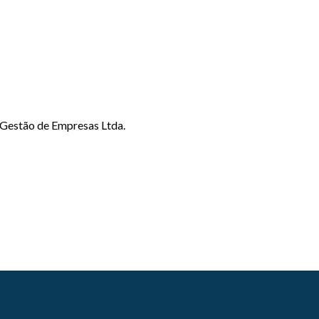
 Gestão de Empresas Ltda.