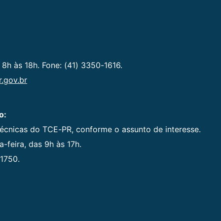
 8h às 18h. Fone: (41) 3350-1616.
.gov.br
o:
técnicas do TCE-PR, conforme o assunto de interesse.
-feira, das 9h às 17h.
1750.