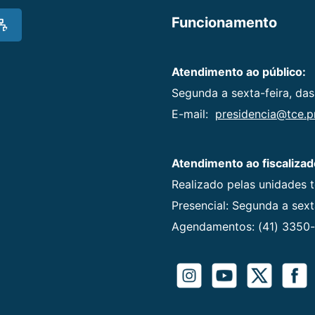
Funcionamento
Atendimento ao público:
Segunda a sexta-feira, das
E-mail:
presidencia@tce.pr
Atendimento ao fiscalizad
Realizado pelas unidades 
Presencial: Segunda a sexta
Agendamentos: (41) 3350-