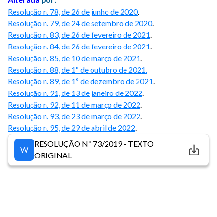
Resolução n. 78, de 26 de junho de 2020
.
Resolução n. 79, de 24 de setembro de 2020
.
Resolução n. 83, de 26 de fevereiro de 2021
.
Resolução n. 84, de 26 de fevereiro de 2021
.
Resolução n. 85, de 10 de março de 2021
.
Resolução n. 88, de 1º de outubro de 2021.
Resolução n. 89, de 1º de dezembro de 2021
.
Resolução n. 91, de 13 de janeiro de 2022
.
Resolução n. 92, de 11 de março de 2022
.
Resolução n. 93, de 23 de março de 2022
.
Resolução n. 95, de 29 de abril de 2022
.
RESOLUÇÃO Nº 73/2019 - TEXTO
W
ORIGINAL