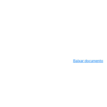
Baixar documento