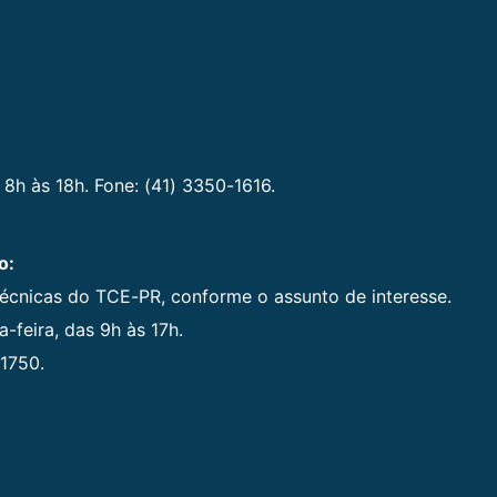
 8h às 18h. Fone: (41) 3350-1616.
o:
técnicas do TCE-PR, conforme o assunto de interesse.
-feira, das 9h às 17h.
1750.