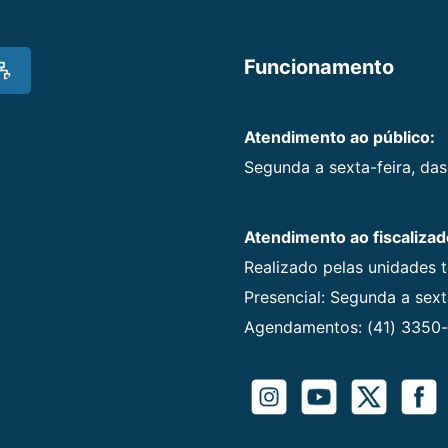
Funcionamento
Atendimento ao público:
Segunda a sexta-feira, das
Atendimento ao fiscalizad
Realizado pelas unidades 
Presencial: Segunda a sexta
Agendamentos: (41) 3350-