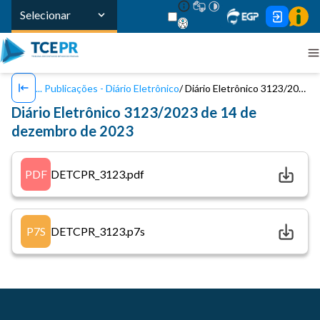
Selecionar
Publicações - Diário Eletrônico
Diário Eletrônico 3123/2023 de 14 de dezembro de 2023
Diário Eletrônico 3123/2023 de 14 de
dezembro de 2023
PDF
DETCPR_3123.pdf
P7S
DETCPR_3123.p7s