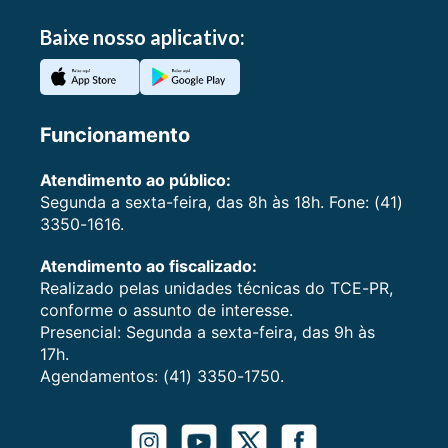
Baixe nosso aplicativo:
Funcionamento
Atendimento ao público:
Segunda a sexta-feira, das 8h às 18h. Fone: (41)
3350-1616.
Atendimento ao fiscalizado:
Realizado pelas unidades técnicas do TCE-PR,
conforme o assunto de interesse.
Presencial: Segunda a sexta-feira, das 9h às
17h.
Agendamentos: (41) 3350-1750.