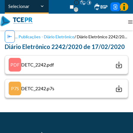
Selecionar
Publicações - Diário Eletrônico
Diário Eletrônico 2242/2020 de 17/02/2020
Diário Eletrônico 2242/2020 de 17/02/2020
PDF
DETC_2242.pdf
P7S
DETC_2242.p7s